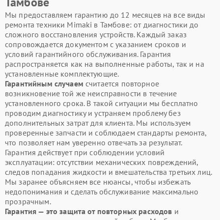
Тамбове
Мы предоставляем гарантию до 12 месяцев на все виды
ремонта техники Mimaki в Тамбове: от диагностики до
сложного восстановления устройств. Каждый заказ
сопровождается документом с указанием сроков и
условий гарантийного обслуживания. Гарантия
распространяется как на выполненные работы, так и на
установленные комплектующие.
Гарантийным случаем
считается повторное
возникновение той же неисправности в течение
установленного срока. В такой ситуации мы бесплатно
проводим диагностику и устраняем проблему без
дополнительных затрат для клиента. Мы используем
проверенные запчасти и соблюдаем стандарты ремонта,
что позволяет нам уверенно отвечать за результат.
Гарантия действует при соблюдении условий
эксплуатации: отсутствии механических повреждений,
следов попадания жидкости и вмешательства третьих лиц.
Мы заранее объясняем все нюансы, чтобы избежать
недопонимания и сделать обслуживание максимально
прозрачным.
Гарантия — это защита от повторных расходов
и