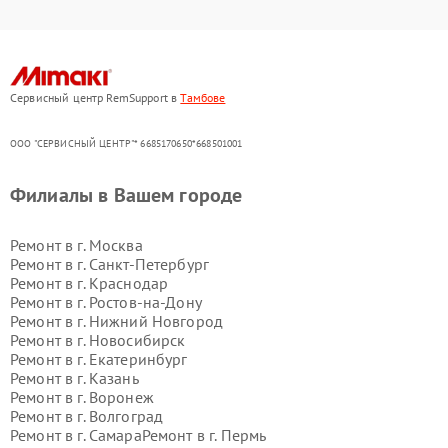
Сервисный центр RemSupport в
Тамбове
ООО "СЕРВИСНЫЙ ЦЕНТР"* 6685170650*668501001
Филиалы в Вашем городе
Ремонт в г.
Москва
Ремонт в г.
Санкт-Петербург
Ремонт в г.
Краснодар
Ремонт в г.
Ростов-на-Дону
Ремонт в г.
Нижний Новгород
Ремонт в г.
Новосибирск
Ремонт в г.
Екатеринбург
Ремонт в г.
Казань
Ремонт в г.
Воронеж
Ремонт в г.
Волгоград
Ремонт в г.
Самара
Ремонт в г.
Пермь