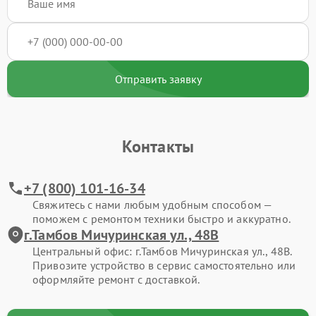
Отправить заявку
Контакты
+7 (800) 101-16-34
Свяжитесь с нами любым удобным способом —
поможем с ремонтом техники быстро и аккуратно.
г.Тамбов Мичуринская ул., 48В
Центральный офис: г.Тамбов Мичуринская ул., 48В.
Привозите устройство в сервис самостоятельно или
оформляйте ремонт с доставкой.