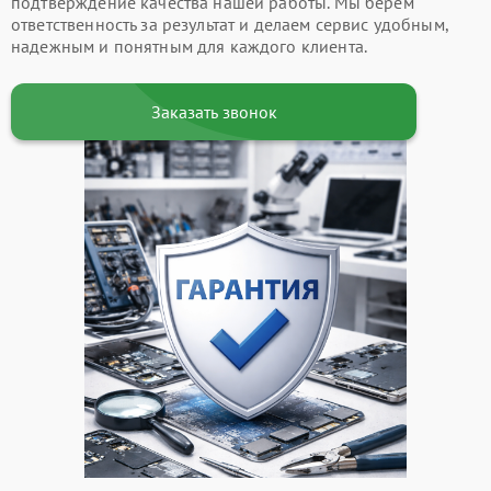
подтверждение качества нашей работы. Мы берем
ответственность за результат и делаем сервис удобным,
надежным и понятным для каждого клиента.
Заказать звонок