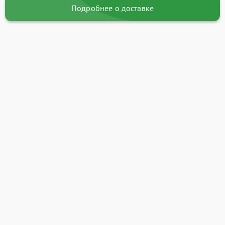
Подробнее о доставке