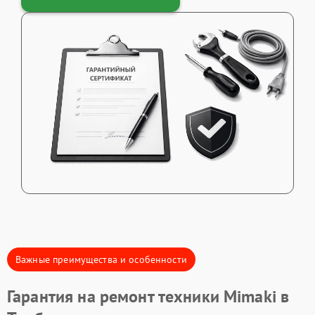
Важные преимущества и особенности
Гарантия на ремонт техники Mimaki в