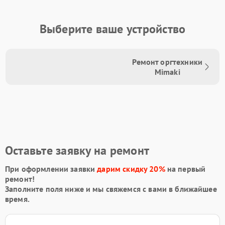
Выберите ваше устройство
Ремонт оргтехники
Mimaki
Оставьте заявку на ремонт
При оформлении заявки
дарим скидку 20%
на первый
ремонт!
Заполните поля ниже и мы свяжемся с вами в ближайшее
время.