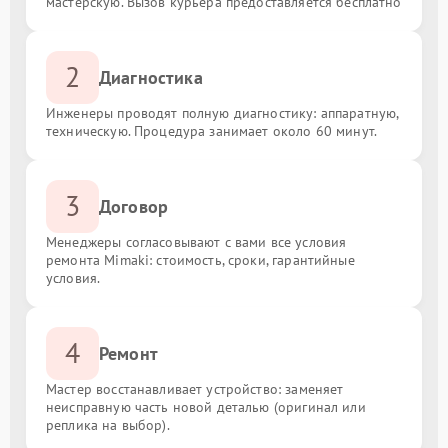
мастерскую. Вызов курьера предоставляется бесплатно
2
Диагностика
Инженеры проводят полную диагностику: аппаратную,
техническую. Процедура занимает около 60 минут.
3
Договор
Менеджеры согласовывают с вами все условия
ремонта Mimaki: стоимость, сроки, гарантийные
условия.
4
Ремонт
Мастер восстанавливает устройство: заменяет
неисправную часть новой деталью (оригинал или
реплика на выбор).