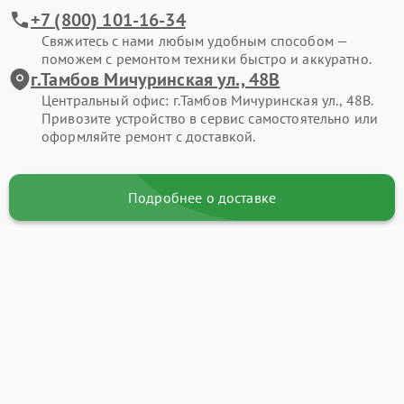
+7 (800) 101-16-34
Свяжитесь с нами любым удобным способом —
поможем с ремонтом техники быстро и аккуратно.
г.Тамбов Мичуринская ул., 48В
Центральный офис: г.Тамбов Мичуринская ул., 48В.
Привозите устройство в сервис самостоятельно или
оформляйте ремонт с доставкой.
Подробнее о доставке