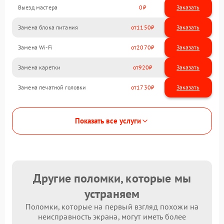
Выезд мастера
0
Заказать
Замена блока питания
1150
Замена Wi-Fi
2070
Замена каретки
920
Замена печатной головки
1730
Показать все услуги
Другие поломки, которые мы
устраняем
Поломки, которые на первый взгляд похожи на
неисправность экрана, могут иметь более