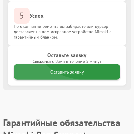
5
Успех
По окончании ремонта вы забираете или курьер
доставляет на дом исправное устройство Mimaki с
гарантийным бланком.
Оставьте заявку
Свяжемся с Вами в течение 5 минут
Оставить заявку
Гарантийные обязательства