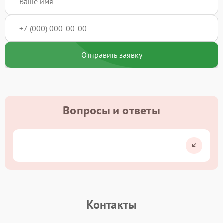
Отправить заявку
Вопросы и ответы
Контакты