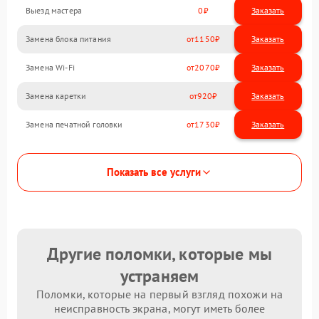
Выезд мастера
0
Заказать
Замена блока питания
1150
Замена Wi-Fi
2070
Замена каретки
920
Замена печатной головки
1730
Показать все услуги
Другие поломки, которые мы
устраняем
Поломки, которые на первый взгляд похожи на
неисправность экрана, могут иметь более