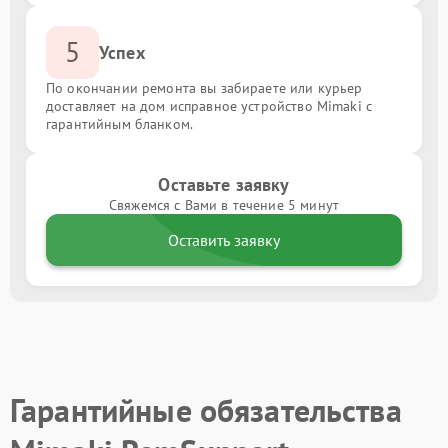
5
Успех
По окончании ремонта вы забираете или курьер
доставляет на дом исправное устройство Mimaki с
гарантийным бланком.
Оставьте заявку
Свяжемся с Вами в течение 5 минут
Оставить заявку
Гарантийные обязательства