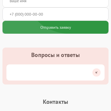
Отправить заявку
Вопросы и ответы
Контакты