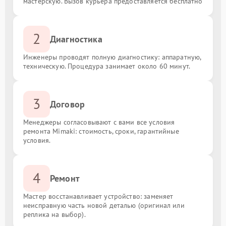
мастерскую. Вызов курьера предоставляется бесплатно
2
Диагностика
Инженеры проводят полную диагностику: аппаратную,
техническую. Процедура занимает около 60 минут.
3
Договор
Менеджеры согласовывают с вами все условия
ремонта Mimaki: стоимость, сроки, гарантийные
условия.
4
Ремонт
Мастер восстанавливает устройство: заменяет
неисправную часть новой деталью (оригинал или
реплика на выбор).