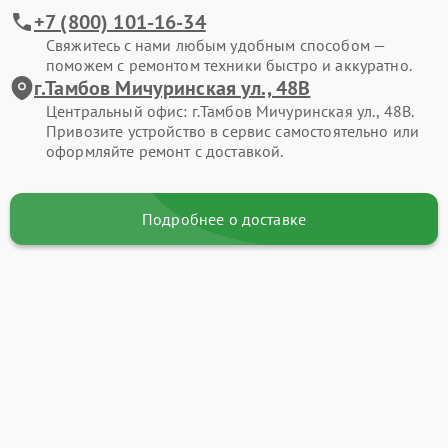
+7 (800) 101-16-34
Свяжитесь с нами любым удобным способом —
поможем с ремонтом техники быстро и аккуратно.
г.Тамбов Мичуринская ул., 48В
Центральный офис: г.Тамбов Мичуринская ул., 48В.
Привозите устройство в сервис самостоятельно или
оформляйте ремонт с доставкой.
Подробнее о доставке