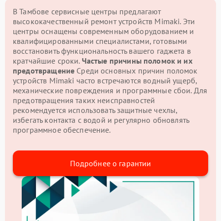
В Тамбове сервисные центры предлагают
высококачественный ремонт устройств Mimaki. Эти
центры оснащены современным оборудованием и
квалифицированными специалистами, готовыми
восстановить функциональность вашего гаджета в
кратчайшие сроки.
Частые причины поломок и их
предотвращение
Среди основных причин поломок
устройств Mimaki часто встречаются водный ущерб,
механические повреждения и программные сбои. Для
предотвращения таких неисправностей
рекомендуется использовать защитные чехлы,
избегать контакта с водой и регулярно обновлять
программное обеспечение.
Подробнее о гарантии