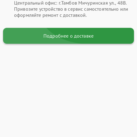
Центральный офис: г.Тамбов Мичуринская ул., 48В.
Привозите устройство в сервис самостоятельно или
оформляйте ремонт с доставкой.
Подробнее о доставке