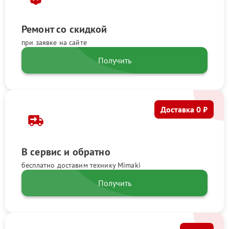
Ремонт со скидкой
при заявке на сайте
Получить
Доставка 0 ₽
В сервис и обратно
бесплатно доставим технику Mimaki
Получить