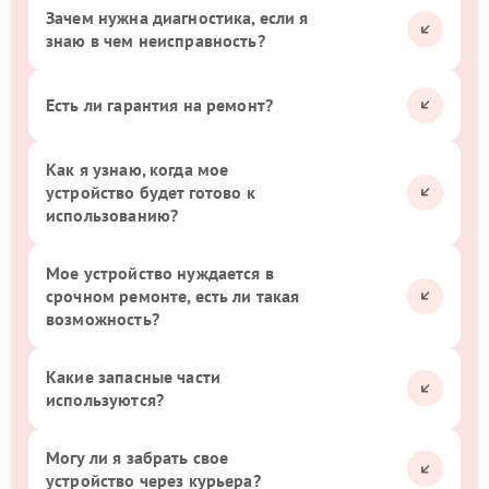
Зачем нужна диагностика, если я
знаю в чем неисправность?
Есть ли гарантия на ремонт?
Как я узнаю, когда мое
устройство будет готово к
использованию?
Мое устройство нуждается в
срочном ремонте, есть ли такая
возможность?
Какие запасные части
используются?
Могу ли я забрать свое
устройство через курьера?