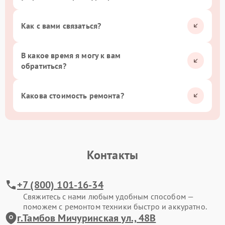
Как с вами связаться?
В какое время я могу к вам
обратиться?
Какова стоимость ремонта?
Контакты
+7 (800) 101-16-34
Свяжитесь с нами любым удобным способом —
поможем с ремонтом техники быстро и аккуратно.
г.Тамбов Мичуринская ул., 48В