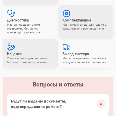
Диагностика
Комплектующие
Мастер перед ремонтом
Мы применяем детали только от
совершенно бесплатно
официального производителя
производит диагностику
Наценка
Выезд мастера
У нас честные цены на ремонт
Мастер оперативно приезжает к
бытовой техники без обмана
месту назначения в течение часа
Вопросы и ответы
Будут ли выданы документы,
подтверждающие ремонт?