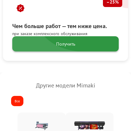
–25%
Чем больше работ — тем ниже цена.
при заказе комплексного обслуживания
Получить
Другие модели Mimaki
Все