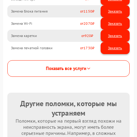
Замена блока питания
1150
Замена Wi-Fi
2070
Замена каретки
920
Замена печатной головки
1730
Показать все услуги
Другие поломки, которые мы
устраняем
Поломки, которые на первый взгляд похожи на
неисправность экрана, могут иметь более
серьезные причины. Например, в сложных