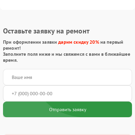
Оставьте заявку на ремонт
При оформлении заявки
дарим скидку 20%
на первый
ремонт!
Заполните поля ниже и мы свяжемся с вами в ближайшее
время.
Отправить заявку