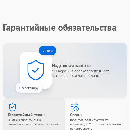
Гарантийные обязательства
2 года
Надёжная защита
Мы берём на себя ответственность
за качество каждого ремонта
По договору
Гарантийный талон
Сроки
Выдаём гарантию вне
Гарантия варьируется от
зависимости от сложности работ
полугода до 2-х лет, смотря какая
неисправность