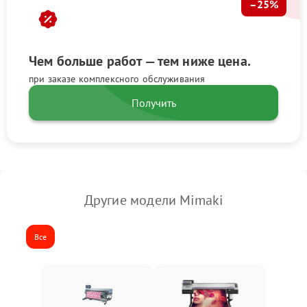
–25%
Чем больше работ — тем ниже цена.
при заказе комплексного обслуживания
Получить
Другие модели Mimaki
Все