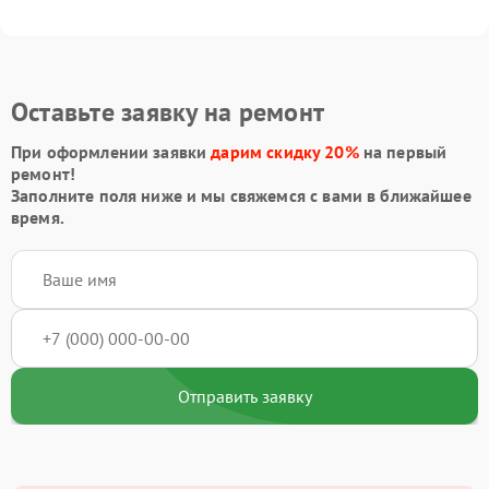
Оставьте заявку на ремонт
При оформлении заявки
дарим скидку 20%
на первый
ремонт!
Заполните поля ниже и мы свяжемся с вами в ближайшее
время.
Отправить заявку