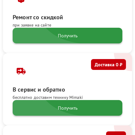
Ремонт со скидкой
при заявке на сайте
Получить
Доставка 0 ₽
В сервис и обратно
бесплатно доставим технику Mimaki
Получить