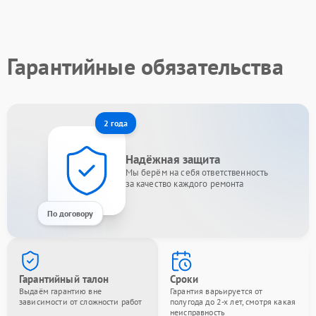
Гарантийные обязательства
2 года
Надёжная защита
Мы берём на себя ответственность
за качество каждого ремонта
По договору
Гарантийный талон
Сроки
Выдаём гарантию вне
Гарантия варьируется от
зависимости от сложности работ
полугода до 2-х лет, смотря какая
неисправность