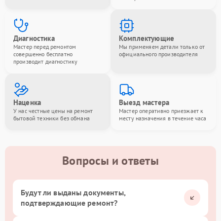
Диагностика
Комплектующие
Мастер перед ремонтом
Мы применяем детали только от
совершенно бесплатно
официального производителя
производит диагностику
Наценка
Выезд мастера
У нас честные цены на ремонт
Мастер оперативно приезжает к
бытовой техники без обмана
месту назначения в течение часа
Вопросы и ответы
Будут ли выданы документы,
подтверждающие ремонт?