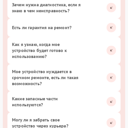
Зачем нужна диагностика, если я
знаю в чем неисправность?
Есть ли гарантия на ремонт?
Как я узнаю, когда мое
устройство будет готово к
использованию?
Мое устройство нуждается в
срочном ремонте, есть ли такая
возможность?
Какие запасные части
используются?
Могу ли я забрать свое
устройство через курьера?