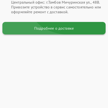
Центральный офис: г.Тамбов Мичуринская ул., 48В.
Привозите устройство в сервис самостоятельно или
оформляйте ремонт с доставкой.
Подробнее о доставке