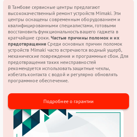
В Тамбове сервисные центры предлагают
высококачественный ремонт устройств Mimaki. Эти
центры оснащены современным оборудованием и
квалифицированными специалистами, готовыми
восстановить функциональность вашего гаджета в
кратчайшие сроки.
Частые причины поломок и их
предотвращение
Среди основных причин поломок
устройств Mimaki часто встречаются водный ущерб,
механические повреждения и программные сбои. Для
предотвращения таких неисправностей
рекомендуется использовать защитные чехлы,
избегать контакта с водой и регулярно обновлять
программное обеспечение.
Подробнее о гарантии