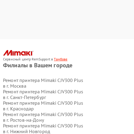
Сервисный центр RemSupport в
Тамбове
Филиалы в Вашем городе
Ремонт принтера Mimaki CJV300 Plus
в г.
Москва
Ремонт принтера Mimaki CJV300 Plus
в г.
Санкт-Петербург
Ремонт принтера Mimaki CJV300 Plus
в г.
Краснодар
Ремонт принтера Mimaki CJV300 Plus
в г.
Ростов-на-Дону
Ремонт принтера Mimaki CJV300 Plus
в г.
Нижний Новгород