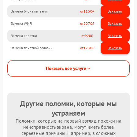
Замена блока питания
1150
Замена Wi-Fi
2070
Замена каретки
920
Замена печатной головки
1730
Показать все услуги
Другие поломки, которые мы
устраняем
Поломки, которые на первый взгляд похожи на
неисправность экрана, могут иметь более
серьезные причины. Например, в сложных