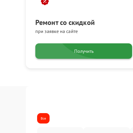
Ремонт со скидкой
при заявке на сайте
Получить
Все