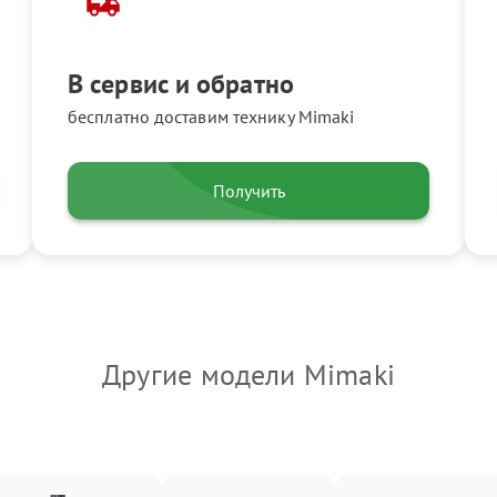
В сервис и обратно
бесплатно доставим технику Mimaki
Получить
Другие модели Mimaki