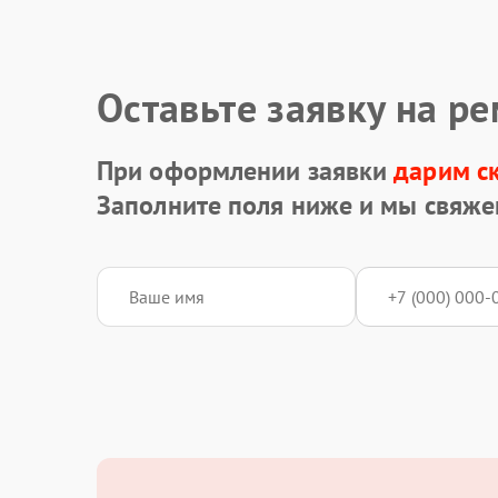
Оставьте заявку на р
При оформлении заявки
дарим с
Заполните поля ниже и мы свяже