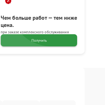
Чем больше работ — тем ниже
цена.
при заказе комплексного обслуживания
Получить