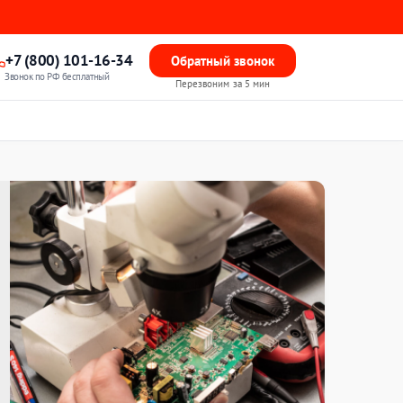
+7 (800) 101-16-34
Обратный звонок
Звонок по РФ бесплатный
Перезвоним за 5 мин