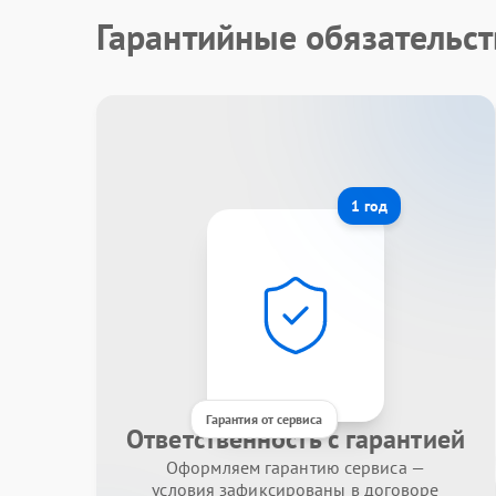
Гарантийные обязательс
1 год
Гарантия от сервиса
Ответственность с гарантией
Оформляем гарантию сервиса —
условия зафиксированы в договоре