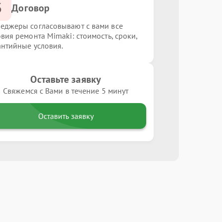
3
Договор
еджеры согласовывают с вами все
овия ремонта Mimaki: стоимость, сроки,
антийные условия.
Оставьте заявку
Свяжемся с Вами в течение 5 минут
Оставить заявку