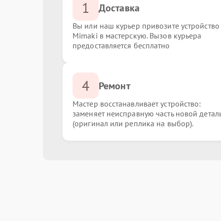
1
Доставка
Вы или наш курьер привозите устройство
Mimaki в мастерскую. Вызов курьера
предоставляется бесплатно
4
Ремонт
Мастер восстанавливает устройство:
заменяет неисправную часть новой детал
(оригинал или реплика на выбор).