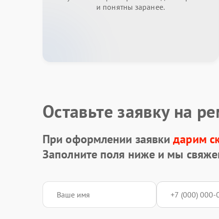
и понятны заранее.
Оставьте заявку на р
При оформлении заявки
дарим с
Заполните поля ниже и мы свяже