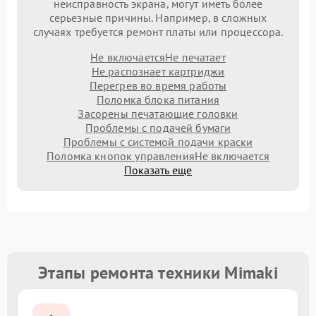
неисправность экрана, могут иметь более
серьезные причины. Например, в сложных
случаях требуется ремонт платы или процессора.
Не включается
Не печатает
Не распознает картриджи
Перегрев во время работы
Поломка блока питания
Засорены печатающие головки
Проблемы с подачей бумаги
Проблемы с системой подачи краски
Поломка кнопок управления
Не включается
Показать еще
Этапы ремонта техники Mimaki