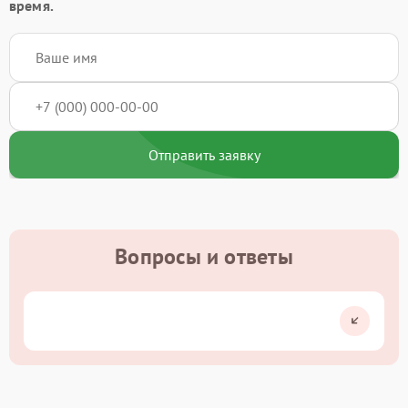
время.
Отправить заявку
Вопросы и ответы