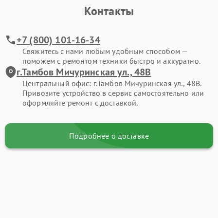
Контакты
+7 (800) 101-16-34
Свяжитесь с нами любым удобным способом —
поможем с ремонтом техники быстро и аккуратно.
г.Тамбов Мичуринская ул., 48В
Центральный офис: г.Тамбов Мичуринская ул., 48В.
Привозите устройство в сервис самостоятельно или
оформляйте ремонт с доставкой.
Подробнее о доставке