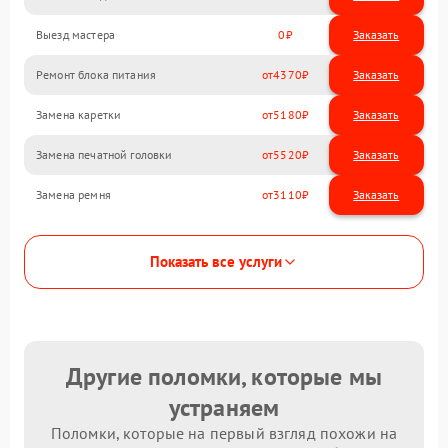
Выезд мастера
0
Заказать
Ремонт блока питания
4370
Замена каретки
5180
Замена печатной головки
5520
Замена ремня
3110
Показать все услуги
Другие поломки, которые мы
устраняем
Поломки, которые на первый взгляд похожи на