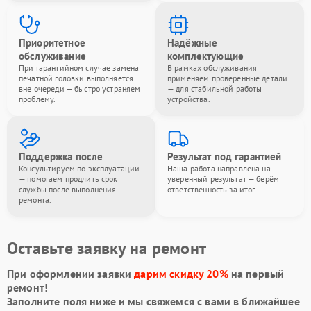
Приоритетное
Надёжные
обслуживание
комплектующие
При гарантийном случае замена
В рамках обслуживания
печатной головки выполняется
применяем проверенные детали
вне очереди — быстро устраняем
— для стабильной работы
проблему.
устройства.
Поддержка после
Результат под гарантией
Консультируем по эксплуатации
Наша работа направлена на
— помогаем продлить срок
уверенный результат — берём
службы после выполнения
ответственность за итог.
ремонта.
Оставьте заявку на ремонт
При оформлении заявки
дарим скидку 20%
на первый
ремонт!
Заполните поля ниже и мы свяжемся с вами в ближайшее