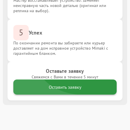
Мастер восстанавливает устройство: заменяет
неисправную часть новой деталью (оригинал или
реплика на выбор).
5
Успех
По окончании ремонта вы забираете или курьер
доставляет на дом исправное устройство Mimaki с
гарантийным бланком.
Оставьте заявку
Свяжемся с Вами в течение 5 минут
Оставить заявку