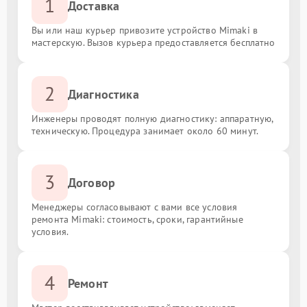
1
Доставка
Вы или наш курьер привозите устройство Mimaki в
мастерскую. Вызов курьера предоставляется бесплатно
2
Диагностика
Инженеры проводят полную диагностику: аппаратную,
техническую. Процедура занимает около 60 минут.
3
Договор
Менеджеры согласовывают с вами все условия
ремонта Mimaki: стоимость, сроки, гарантийные
условия.
4
Ремонт