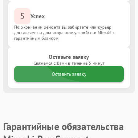
5
Успех
По окончании ремонта вы забираете или курьер
доставляет на дом исправное устройство Mimaki с
гарантийным бланком.
Оставьте заявку
Свяжемся с Вами в течение 5 минут
Оставить заявку
Гарантийные обязательства