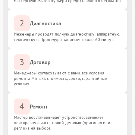
мастерскую. Вызов курьера предоставляется бесплатно
2
Диагностика
Инженеры проводят полную диагностику: аппаратную,
техническую. Процедура занимает около 60 минут.
3
Договор
Менеджеры согласовывают с вами все условия
ремонта Mimaki: стоимость, сроки, гарантийные
условия.
4
Ремонт
Мастер восстанавливает устройство: заменяет
неисправную часть новой деталью (оригинал или
реплика на выбор).