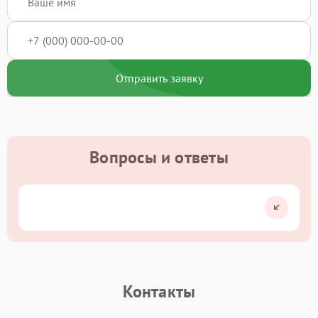
Отправить заявку
Вопросы и ответы
Контакты