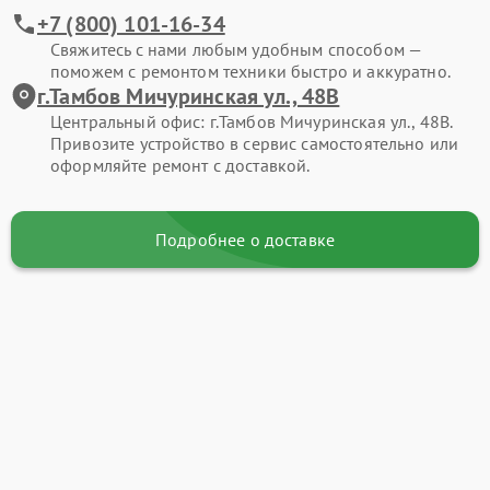
+7 (800) 101-16-34
Свяжитесь с нами любым удобным способом —
поможем с ремонтом техники быстро и аккуратно.
г.Тамбов Мичуринская ул., 48В
Центральный офис: г.Тамбов Мичуринская ул., 48В.
Привозите устройство в сервис самостоятельно или
оформляйте ремонт с доставкой.
Подробнее о доставке