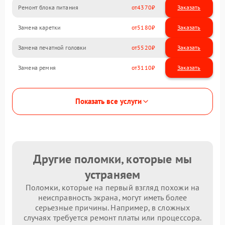
Ремонт блока питания
4370
Замена каретки
5180
Замена печатной головки
5520
Замена ремня
3110
Показать все услуги
Другие поломки, которые мы
устраняем
Поломки, которые на первый взгляд похожи на
неисправность экрана, могут иметь более
серьезные причины. Например, в сложных
случаях требуется ремонт платы или процессора.