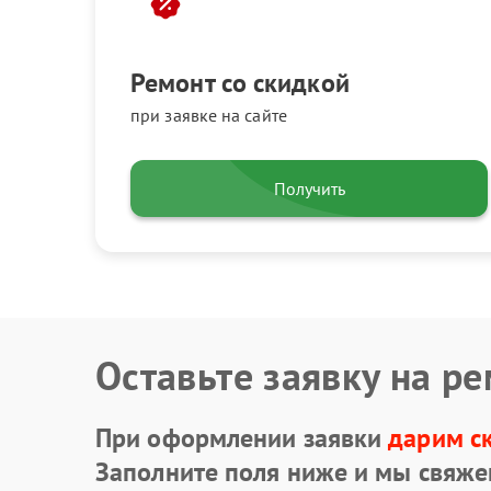
Ремонт со скидкой
при заявке на сайте
Получить
Оставьте заявку на р
При оформлении заявки
дарим с
Заполните поля ниже и мы свяже