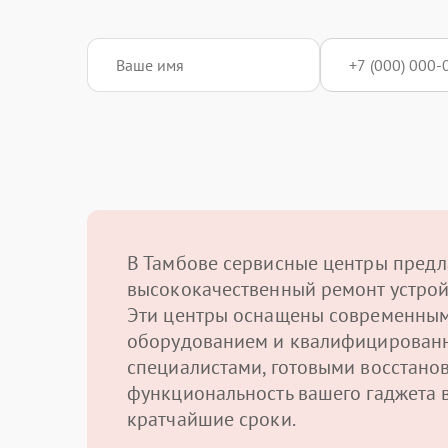
В Тамбове сервисные центры предл
высококачественный ремонт устрой
Эти центры оснащены современны
оборудованием и квалифицирован
специалистами, готовыми восстано
функциональность вашего гаджета 
кратчайшие сроки.