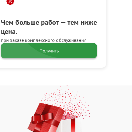
Чем больше работ — тем ниже
цена.
при заказе комплексного обслуживания
Получить