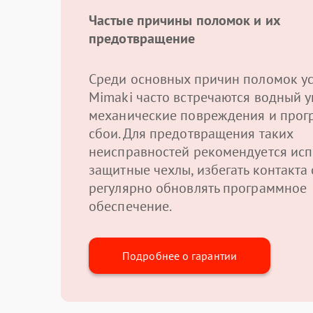
Частые причины поломок и их
предотвращение
Среди основных причин поломок ус
Mimaki часто встречаются водный у
механические повреждения и про
сбои. Для предотвращения таких
неисправностей рекомендуется исп
защитные чехлы, избегать контакта 
регулярно обновлять программное
обеспечение.
Подробнее о гарантии