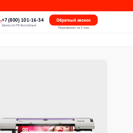
+7 (800) 101-16-34
Обратный звонок
Звонок по РФ бесплатный
Перезвоним за 5 мин