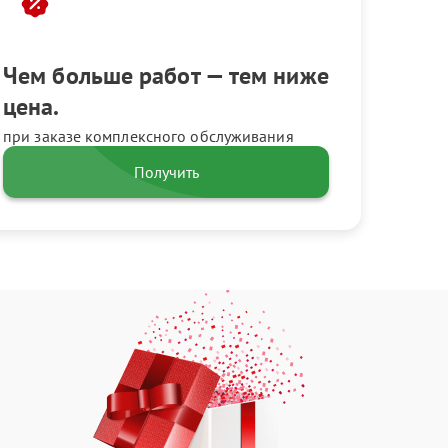
Чем больше работ — тем ниже
цена.
при заказе комплексного обслуживания
Получить