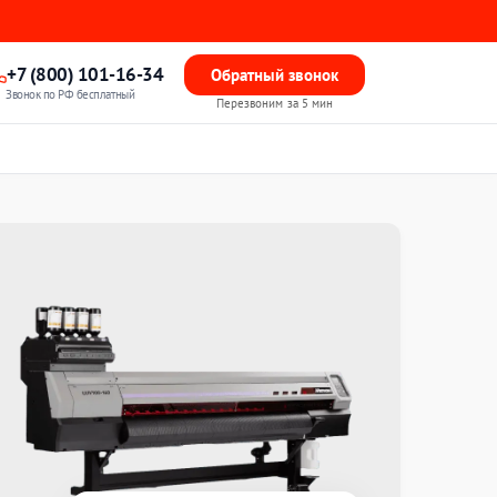
+7 (800) 101-16-34
Обратный звонок
Звонок по РФ бесплатный
Перезвоним за 5 мин