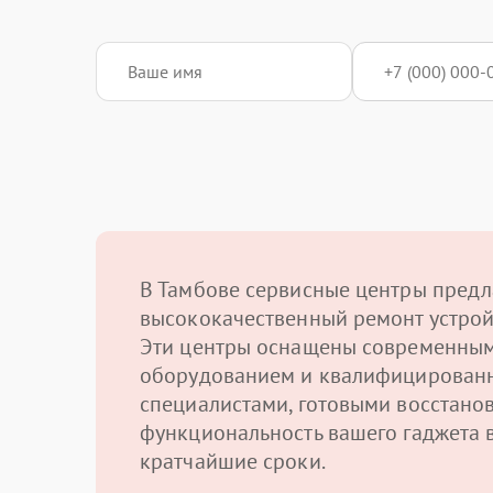
В Тамбове сервисные центры предл
высококачественный ремонт устрой
Эти центры оснащены современны
оборудованием и квалифицирован
специалистами, готовыми восстано
функциональность вашего гаджета 
кратчайшие сроки.