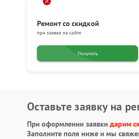
Ремонт со скидкой
при заявке на сайте
Получить
Оставьте заявку на р
При оформлении заявки
дарим с
Заполните поля ниже и мы свяже