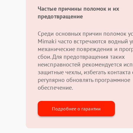
Частые причины поломок и их
предотвращение
Среди основных причин поломок ус
Mimaki часто встречаются водный у
механические повреждения и про
сбои. Для предотвращения таких
неисправностей рекомендуется исп
защитные чехлы, избегать контакта 
регулярно обновлять программное
обеспечение.
Подробнее о гарантии