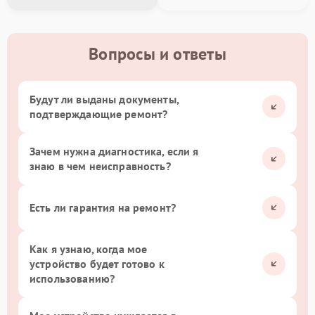
Вопросы и ответы
Будут ли выданы документы,
подтверждающие ремонт?
Зачем нужна диагностика, если я
знаю в чем неисправность?
Есть ли гарантия на ремонт?
Как я узнаю, когда мое
устройство будет готово к
использованию?