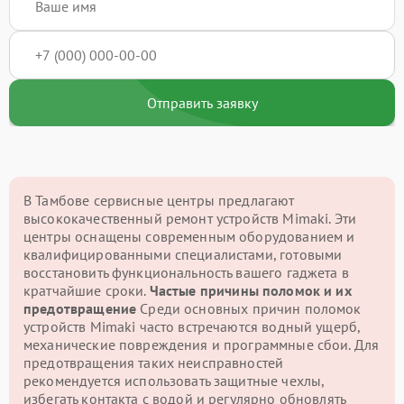
Отправить заявку
В Тамбове сервисные центры предлагают
высококачественный ремонт устройств Mimaki. Эти
центры оснащены современным оборудованием и
квалифицированными специалистами, готовыми
восстановить функциональность вашего гаджета в
кратчайшие сроки.
Частые причины поломок и их
предотвращение
Среди основных причин поломок
устройств Mimaki часто встречаются водный ущерб,
механические повреждения и программные сбои. Для
предотвращения таких неисправностей
рекомендуется использовать защитные чехлы,
избегать контакта с водой и регулярно обновлять