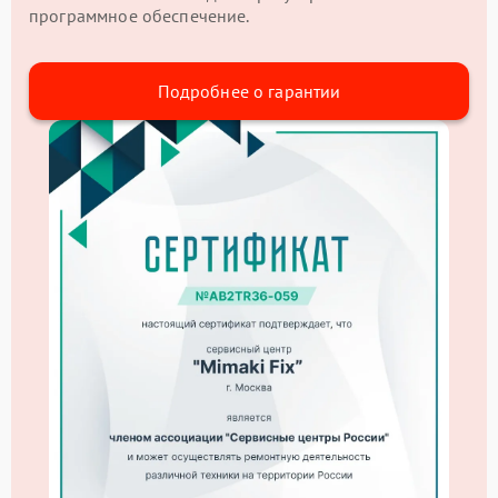
программное обеспечение.
Подробнее о гарантии