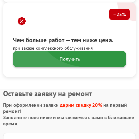
–25%
Чем больше работ — тем ниже цена.
при заказе комплексного обслуживания
Получить
Оставьте заявку на ремонт
При оформлении заявки
дарим скидку 20%
на первый
ремонт!
Заполните поля ниже и мы свяжемся с вами в ближайшее
время.