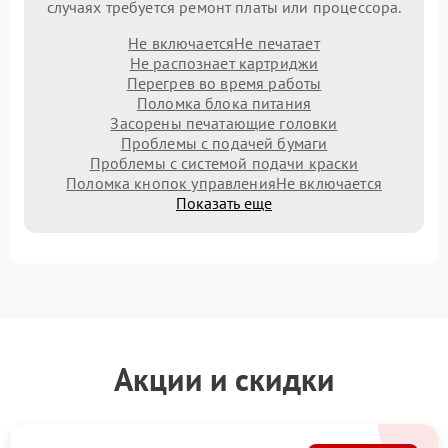
случаях требуется ремонт платы или процессора.
Не включается
Не печатает
Не распознает картриджи
Перегрев во время работы
Поломка блока питания
Засорены печатающие головки
Проблемы с подачей бумаги
Проблемы с системой подачи краски
Поломка кнопок управления
Не включается
Показать еще
Акции и скидки