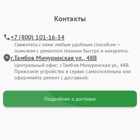
Контакты
+7 (800) 101-16-34
Свяжитесь с нами любым удобным способом —
поможем с ремонтом техники быстро и аккуратно.
г.Тамбов Мичуринская ул., 48В
Центральный офис: г.Тамбов Мичуринская ул., 48В.
Привозите устройство в сервис самостоятельно или
оформляйте ремонт с доставкой.
Подробнее о доставке