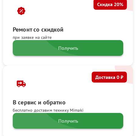
Скидка 20%
Ремонт со скидкой
при заявке на сайте
Получить
Доставка 0 ₽
В сервис и обратно
бесплатно доставим технику Mimaki
Получить