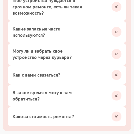
Мое устройство нуждается в
срочном ремонте, есть ли такая
возможность?
Какие запасные части
используются?
Могу ли я забрать свое
устройство через курьера?
Как с вами связаться?
В какое время я могу к вам
обратиться?
Какова стоимость ремонта?