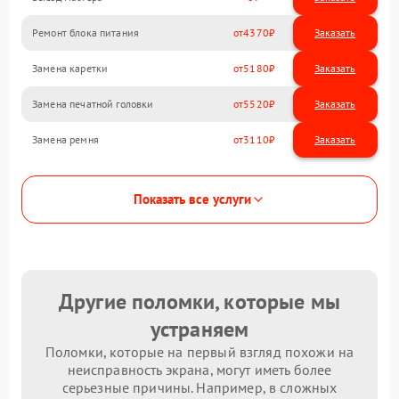
Ремонт блока питания
4370
Замена каретки
5180
Замена печатной головки
5520
Замена ремня
3110
Показать все услуги
Другие поломки, которые мы
устраняем
Поломки, которые на первый взгляд похожи на
неисправность экрана, могут иметь более
серьезные причины. Например, в сложных