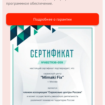
программное обеспечение.
Подробнее о гарантии