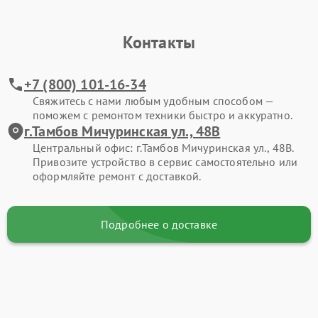
Контакты
+7 (800) 101-16-34
Свяжитесь с нами любым удобным способом —
поможем с ремонтом техники быстро и аккуратно.
г.Тамбов Мичуринская ул., 48В
Центральный офис: г.Тамбов Мичуринская ул., 48В.
Привозите устройство в сервис самостоятельно или
оформляйте ремонт с доставкой.
Подробнее о доставке