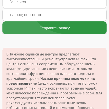
Отправить заявку
В Тамбове сервисные центры предлагают
высококачественный ремонт устройств Mimaki. Эти
центры оснащены современным оборудованием и
квалифицированными специалистами, готовыми
восстановить функциональность вашего гаджета в
кратчайшие сроки.
Частые причины поломок и их
предотвращение
Среди основных причин поломок
устройств Mimaki часто встречаются водный ущерб,
механические повреждения и программные сбои. Для
предотвращения таких неисправностей
рекомендуется использовать защитные чехлы,
избегать контакта с водой и регулярно обновлять