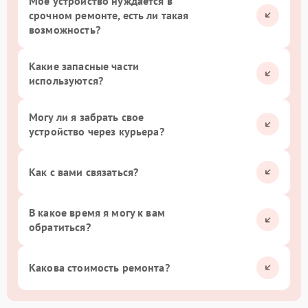
Мое устройство нуждается в
срочном ремонте, есть ли такая
возможность?
Какие запасные части
используются?
Могу ли я забрать свое
устройство через курьера?
Как с вами связаться?
В какое время я могу к вам
обратиться?
Какова стоимость ремонта?