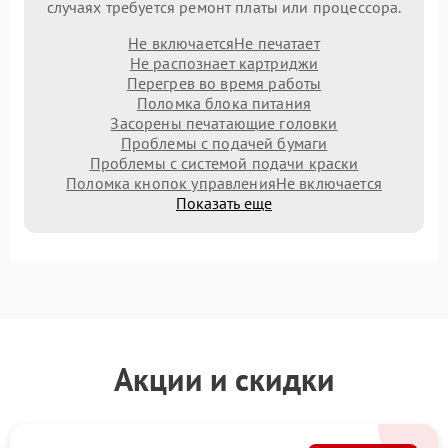
случаях требуется ремонт платы или процессора.
Не включается
Не печатает
Не распознает картриджи
Перегрев во время работы
Поломка блока питания
Засорены печатающие головки
Проблемы с подачей бумаги
Проблемы с системой подачи краски
Поломка кнопок управления
Не включается
Показать еще
Акции и скидки