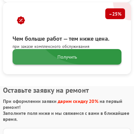
–25%
Чем больше работ — тем ниже цена.
при заказе комплексного обслуживания
Получить
Оставьте заявку на ремонт
При оформлении заявки
дарим скидку 20%
на первый
ремонт!
Заполните поля ниже и мы свяжемся с вами в ближайшее
время.