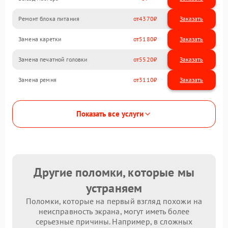
Ремонт блока питания
4370
Замена каретки
5180
Замена печатной головки
5520
Замена ремня
3110
Показать все услуги
Другие поломки, которые мы
устраняем
Поломки, которые на первый взгляд похожи на
неисправность экрана, могут иметь более
серьезные причины. Например, в сложных