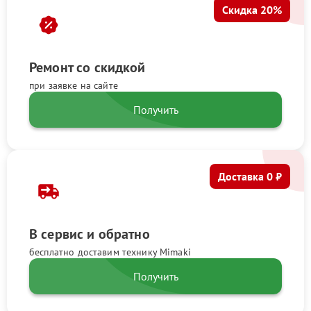
Скидка 20%
Ремонт со скидкой
при заявке на сайте
Получить
Доставка 0 ₽
В сервис и обратно
бесплатно доставим технику Mimaki
Получить