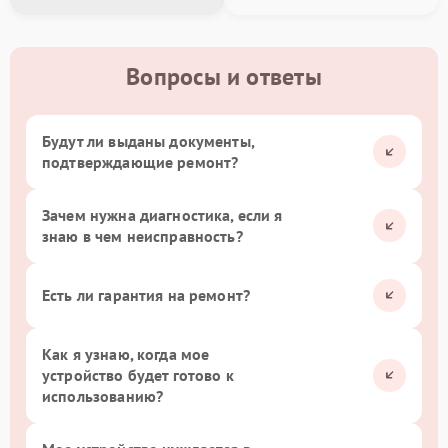
Вопросы и ответы
Будут ли выданы документы,
подтверждающие ремонт?
Зачем нужна диагностика, если я
знаю в чем неисправность?
Есть ли гарантия на ремонт?
Как я узнаю, когда мое
устройство будет готово к
использованию?