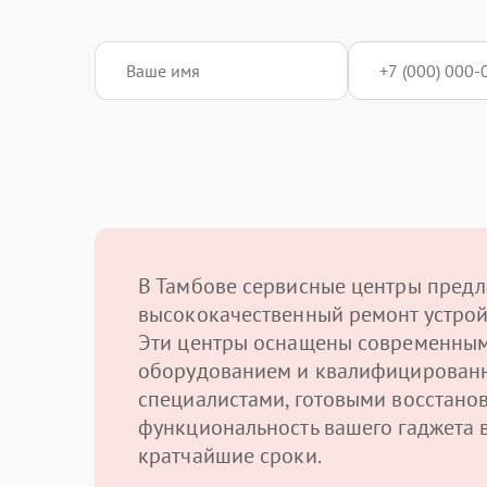
В Тамбове сервисные центры предл
высококачественный ремонт устрой
Эти центры оснащены современны
оборудованием и квалифицирован
специалистами, готовыми восстано
функциональность вашего гаджета 
кратчайшие сроки.