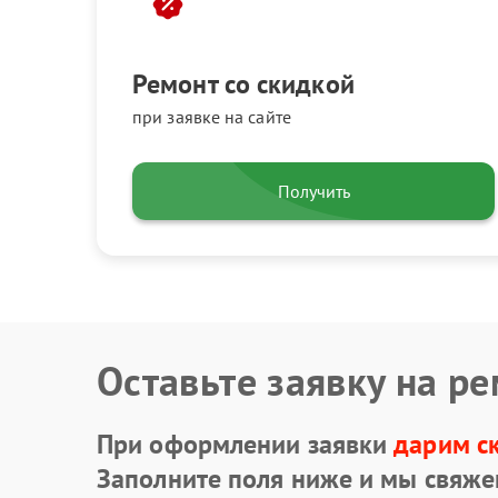
Ремонт со скидкой
при заявке на сайте
Получить
Оставьте заявку на р
При оформлении заявки
дарим с
Заполните поля ниже и мы свяже