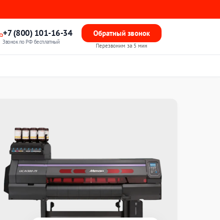
+7 (800) 101-16-34
Обратный звонок
Звонок по РФ бесплатный
Перезвоним за 5 мин