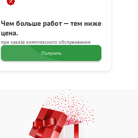
Чем больше работ — тем ниже
цена.
при заказе комплексного обслуживания
Получить