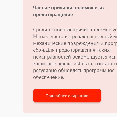
Частые причины поломок и их
предотвращение
Среди основных причин поломок ус
Mimaki часто встречаются водный у
механические повреждения и про
сбои. Для предотвращения таких
неисправностей рекомендуется исп
защитные чехлы, избегать контакта 
регулярно обновлять программное
обеспечение.
Подробнее о гарантии