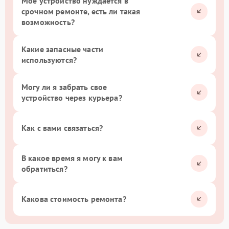
Мое устройство нуждается в
срочном ремонте, есть ли такая
возможность?
Какие запасные части
используются?
Могу ли я забрать свое
устройство через курьера?
Как с вами связаться?
В какое время я могу к вам
обратиться?
Какова стоимость ремонта?