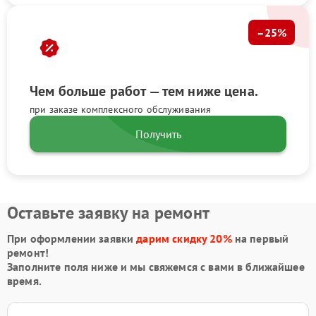
–25%
Чем больше работ — тем ниже цена.
при заказе комплексного обслуживания
Получить
Оставьте заявку на ремонт
При оформлении заявки
дарим скидку 20%
на первый
ремонт!
Заполните поля ниже и мы свяжемся с вами в ближайшее
время.