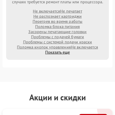
случаях требуется ремонт платы или процессора.
Не включается
Не печатает
Не распознает картриджи
Перегрев во время работы
Поломка блока питания
Засорены печатающие головки
Проблемы с подачей бумаги
Проблемы с системой подачи краски
Поломка кнопок управления
Не включается
Показать еще
Акции и скидки