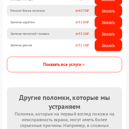
Ремонт блока питания
4370
Замена каретки
5180
Замена печатной головки
5520
Замена ремня
3110
Показать все услуги
Другие поломки, которые мы
устраняем
Поломки, которые на первый взгляд похожи на
неисправность экрана, могут иметь более
серьезные причины. Например, в сложных