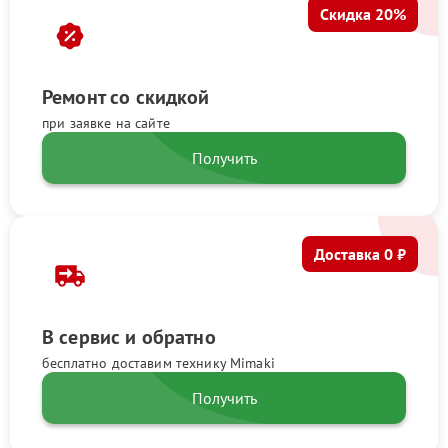
Скидка 20%
Ремонт со скидкой
при заявке на сайте
Получить
Доставка 0 ₽
В сервис и обратно
бесплатно доставим технику Mimaki
Получить