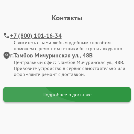
Контакты
+7 (800) 101-16-34
Свяжитесь с нами любым удобным способом —
поможем с ремонтом техники быстро и аккуратно.
г.Тамбов Мичуринская ул., 48В
Центральный офис: г.Тамбов Мичуринская ул., 48В.
Привозите устройство в сервис самостоятельно или
оформляйте ремонт с доставкой.
Подробнее о доставке