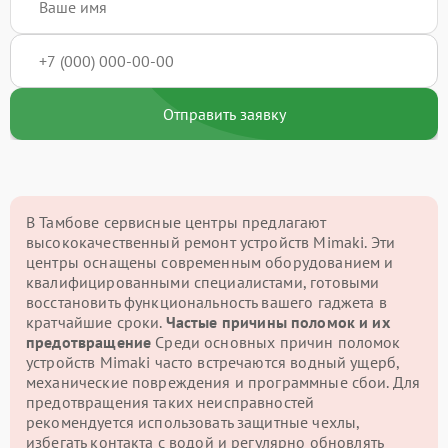
Отправить заявку
В Тамбове сервисные центры предлагают
высококачественный ремонт устройств Mimaki. Эти
центры оснащены современным оборудованием и
квалифицированными специалистами, готовыми
восстановить функциональность вашего гаджета в
кратчайшие сроки.
Частые причины поломок и их
предотвращение
Среди основных причин поломок
устройств Mimaki часто встречаются водный ущерб,
механические повреждения и программные сбои. Для
предотвращения таких неисправностей
рекомендуется использовать защитные чехлы,
избегать контакта с водой и регулярно обновлять