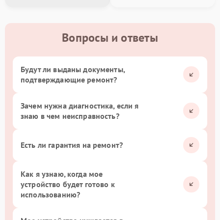
Вопросы и ответы
Будут ли выданы документы,
подтверждающие ремонт?
Зачем нужна диагностика, если я
знаю в чем неисправность?
Есть ли гарантия на ремонт?
Как я узнаю, когда мое
устройство будет готово к
использованию?