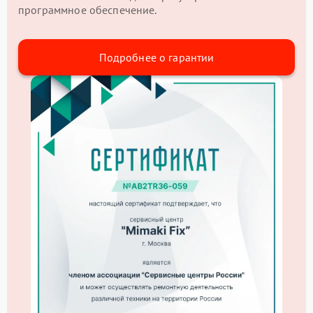
программное обеспечение.
Подробнее о гарантии