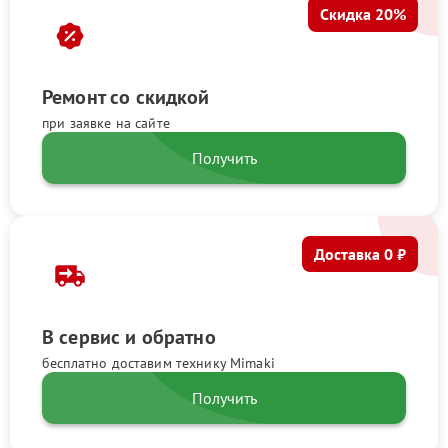
Скидка 20%
Ремонт со скидкой
при заявке на сайте
Получить
Доставка 0 ₽
В сервис и обратно
бесплатно доставим технику Mimaki
Получить