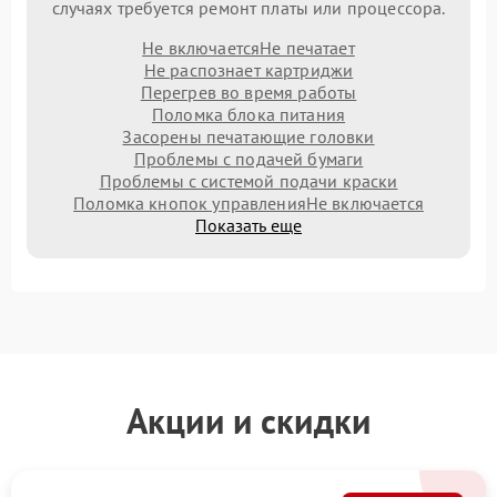
случаях требуется ремонт платы или процессора.
Не включается
Не печатает
Не распознает картриджи
Перегрев во время работы
Поломка блока питания
Засорены печатающие головки
Проблемы с подачей бумаги
Проблемы с системой подачи краски
Поломка кнопок управления
Не включается
Показать еще
Акции и скидки