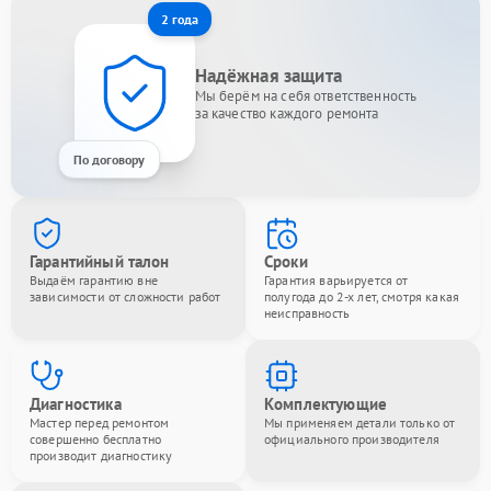
2 года
Надёжная защита
Мы берём на себя ответственность
за качество каждого ремонта
По договору
Гарантийный талон
Сроки
Выдаём гарантию вне
Гарантия варьируется от
зависимости от сложности работ
полугода до 2-х лет, смотря какая
неисправность
Диагностика
Комплектующие
Мастер перед ремонтом
Мы применяем детали только от
совершенно бесплатно
официального производителя
производит диагностику