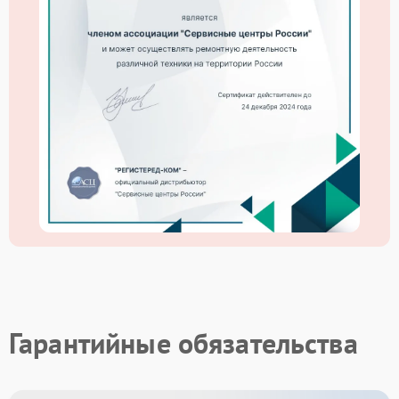
Гарантийные обязательства