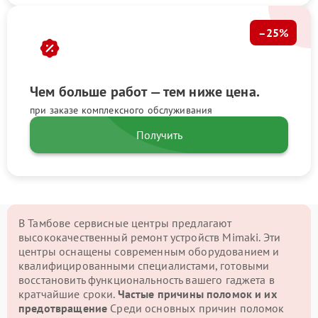
–25%
Чем больше работ — тем ниже цена.
при заказе комплексного обслуживания
Получить
В Тамбове сервисные центры предлагают
высококачественный ремонт устройств Mimaki. Эти
центры оснащены современным оборудованием и
квалифицированными специалистами, готовыми
восстановить функциональность вашего гаджета в
кратчайшие сроки.
Частые причины поломок и их
предотвращение
Среди основных причин поломок