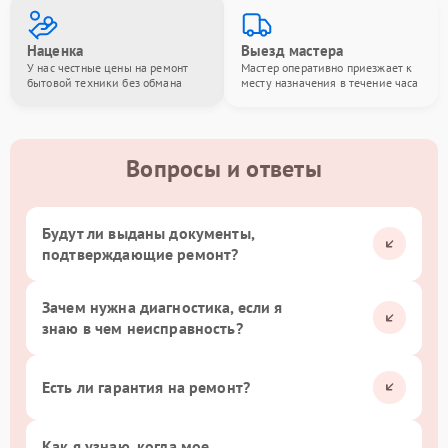
Наценка
Выезд мастера
У нас честные цены на ремонт
Мастер оперативно приезжает к
бытовой техники без обмана
месту назначения в течение часа
Вопросы и ответы
Будут ли выданы документы,
подтверждающие ремонт?
Зачем нужна диагностика, если я
знаю в чем неисправность?
Есть ли гарантия на ремонт?
Как я узнаю, когда мое