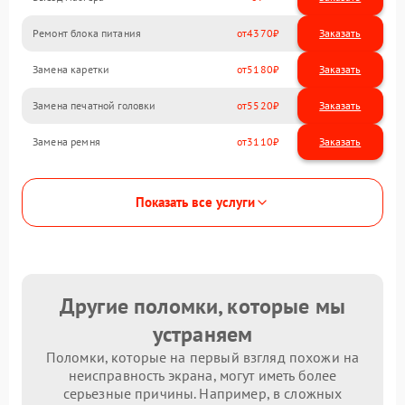
Ремонт блока питания
4370
Замена каретки
5180
Замена печатной головки
5520
Замена ремня
3110
Показать все услуги
Другие поломки, которые мы
устраняем
Поломки, которые на первый взгляд похожи на
неисправность экрана, могут иметь более
серьезные причины. Например, в сложных