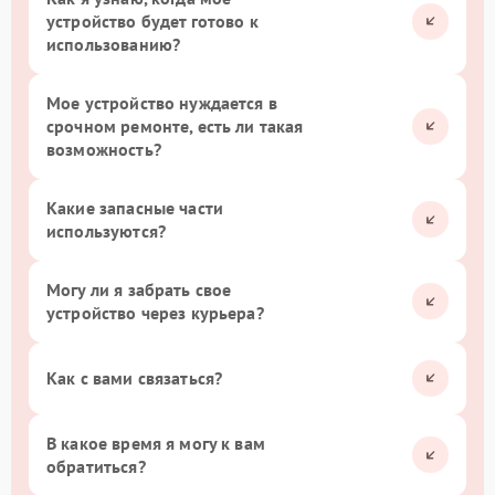
устройство будет готово к
использованию?
Мое устройство нуждается в
срочном ремонте, есть ли такая
возможность?
Какие запасные части
используются?
Могу ли я забрать свое
устройство через курьера?
Как с вами связаться?
В какое время я могу к вам
обратиться?