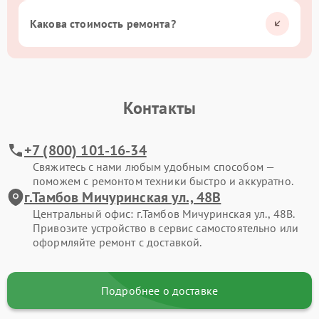
Какова стоимость ремонта?
Контакты
+7 (800) 101-16-34
Свяжитесь с нами любым удобным способом —
поможем с ремонтом техники быстро и аккуратно.
г.Тамбов Мичуринская ул., 48В
Центральный офис: г.Тамбов Мичуринская ул., 48В.
Привозите устройство в сервис самостоятельно или
оформляйте ремонт с доставкой.
Подробнее о доставке