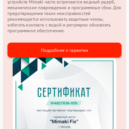
устройств Mimaki часто встречаются водный ущерб,
механические повреждения и программные сбои. Для
предотвращения таких неисправностей
рекомендуется использовать защитные чехлы,
избегать контакта с водой и регулярно обновлять
программное обеспечение.
Подробнее о гарантии