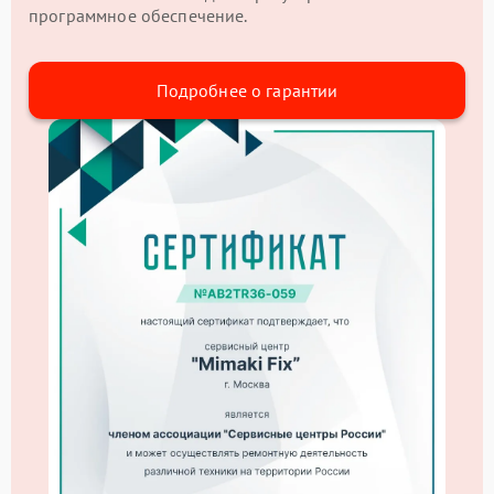
программное обеспечение.
Подробнее о гарантии