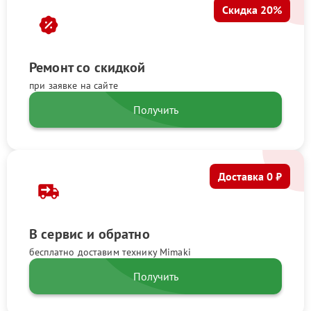
Скидка 20%
Ремонт со скидкой
при заявке на сайте
Получить
Доставка 0 ₽
В сервис и обратно
бесплатно доставим технику Mimaki
Получить