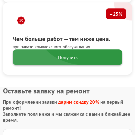
–25%
Чем больше работ — тем ниже цена.
при заказе комплексного обслуживания
Получить
Оставьте заявку на ремонт
При оформлении заявки
дарим скидку 20%
на первый
ремонт!
Заполните поля ниже и мы свяжемся с вами в ближайшее
время.