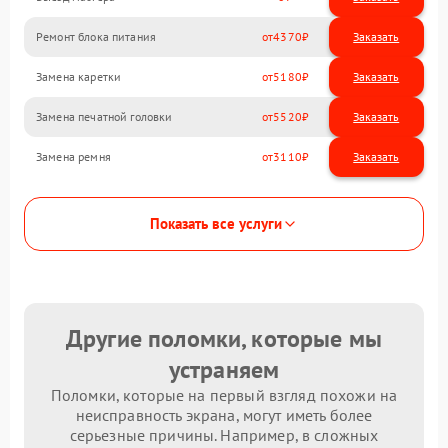
Ремонт блока питания
4370
Замена каретки
5180
Замена печатной головки
5520
Замена ремня
3110
Показать все услуги
Другие поломки, которые мы
устраняем
Поломки, которые на первый взгляд похожи на
неисправность экрана, могут иметь более
серьезные причины. Например, в сложных