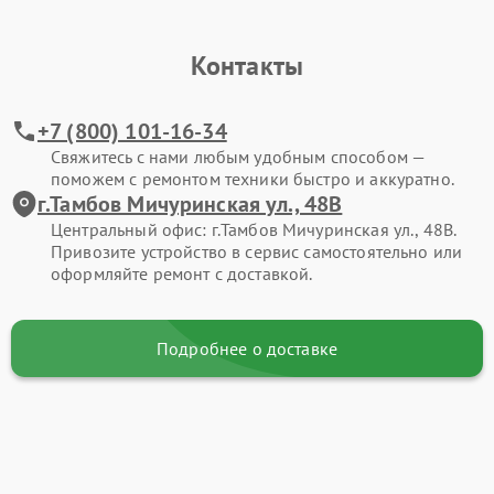
Контакты
+7 (800) 101-16-34
Свяжитесь с нами любым удобным способом —
поможем с ремонтом техники быстро и аккуратно.
г.Тамбов Мичуринская ул., 48В
Центральный офис: г.Тамбов Мичуринская ул., 48В.
Привозите устройство в сервис самостоятельно или
оформляйте ремонт с доставкой.
Подробнее о доставке