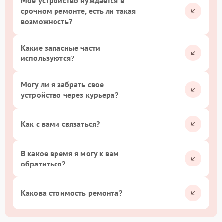
Мое устройство нуждается в
срочном ремонте, есть ли такая
возможность?
Какие запасные части
используются?
Могу ли я забрать свое
устройство через курьера?
Как с вами связаться?
В какое время я могу к вам
обратиться?
Какова стоимость ремонта?