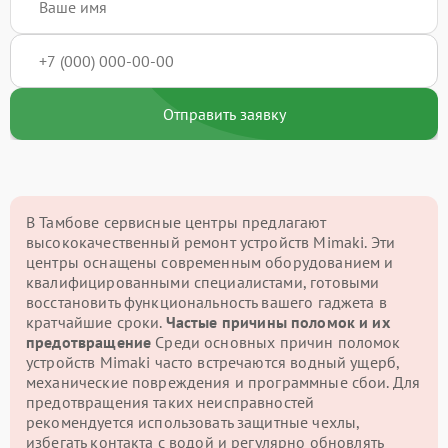
Отправить заявку
В Тамбове сервисные центры предлагают
высококачественный ремонт устройств Mimaki. Эти
центры оснащены современным оборудованием и
квалифицированными специалистами, готовыми
восстановить функциональность вашего гаджета в
кратчайшие сроки.
Частые причины поломок и их
предотвращение
Среди основных причин поломок
устройств Mimaki часто встречаются водный ущерб,
механические повреждения и программные сбои. Для
предотвращения таких неисправностей
рекомендуется использовать защитные чехлы,
избегать контакта с водой и регулярно обновлять