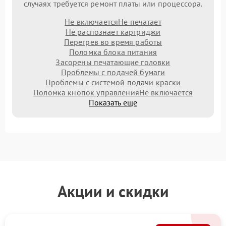
случаях требуется ремонт платы или процессора.
Не включается
Не печатает
Не распознает картриджи
Перегрев во время работы
Поломка блока питания
Засорены печатающие головки
Проблемы с подачей бумаги
Проблемы с системой подачи краски
Поломка кнопок управления
Не включается
Показать еще
Акции и скидки