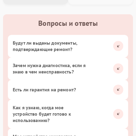
Вопросы и ответы
Будут ли выданы документы,
подтверждающие ремонт?
Зачем нужна диагностика, если я
знаю в чем неисправность?
Есть ли гарантия на ремонт?
Как я узнаю, когда мое
устройство будет готово к
использованию?