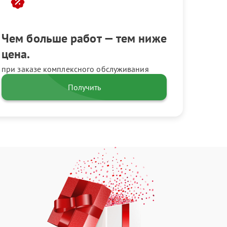
Чем больше работ — тем ниже
цена.
при заказе комплексного обслуживания
Получить