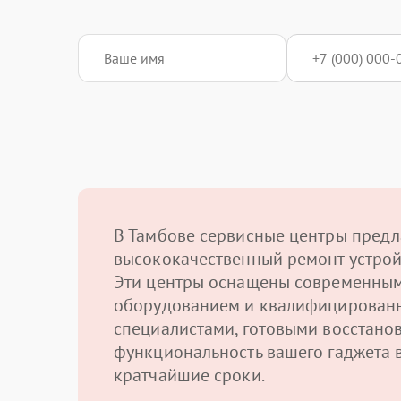
В Тамбове сервисные центры предл
высококачественный ремонт устрой
Эти центры оснащены современны
оборудованием и квалифицирован
специалистами, готовыми восстано
функциональность вашего гаджета 
кратчайшие сроки.