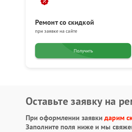
Ремонт со скидкой
при заявке на сайте
Получить
Оставьте заявку на р
При оформлении заявки
дарим с
Заполните поля ниже и мы свяже