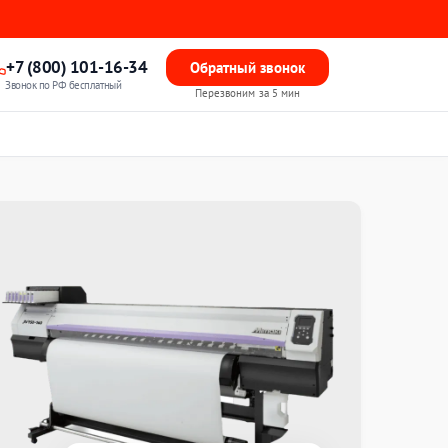
+7 (800) 101-16-34
Обратный звонок
Звонок по РФ бесплатный
Перезвоним за 5 мин