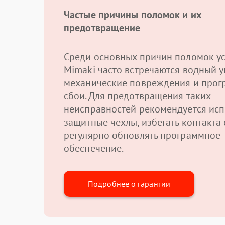
Частые причины поломок и их
предотвращение
Среди основных причин поломок ус
Mimaki часто встречаются водный у
механические повреждения и про
сбои. Для предотвращения таких
неисправностей рекомендуется исп
защитные чехлы, избегать контакта 
регулярно обновлять программное
обеспечение.
Подробнее о гарантии