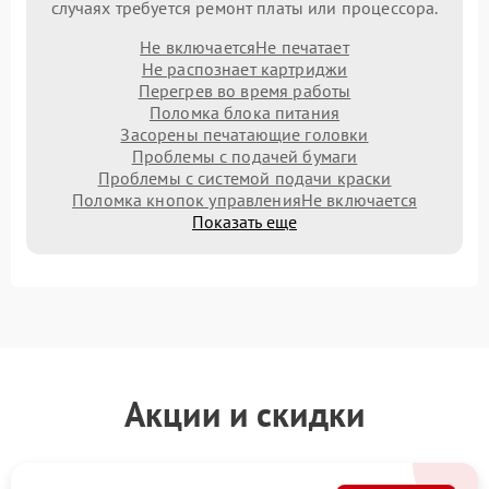
случаях требуется ремонт платы или процессора.
Не включается
Не печатает
Не распознает картриджи
Перегрев во время работы
Поломка блока питания
Засорены печатающие головки
Проблемы с подачей бумаги
Проблемы с системой подачи краски
Поломка кнопок управления
Не включается
Показать еще
Акции и скидки