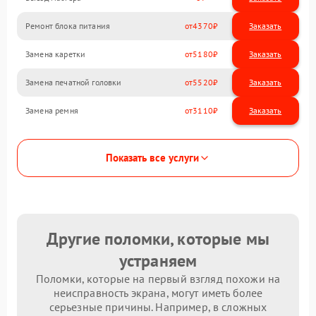
Ремонт блока питания
4370
Замена каретки
5180
Замена печатной головки
5520
Замена ремня
3110
Показать все услуги
Другие поломки, которые мы
устраняем
Поломки, которые на первый взгляд похожи на
неисправность экрана, могут иметь более
серьезные причины. Например, в сложных