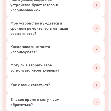
устройство будет готово к
использованию?
Мое устройство нуждается в
срочном ремонте, есть ли такая
возможность?
Какие запасные части
используются?
Могу ли я забрать свое
устройство через курьера?
Как с вами связаться?
В какое время я могу к вам
обратиться?