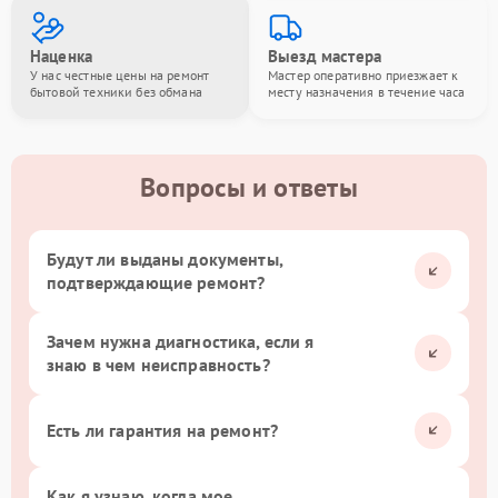
Наценка
Выезд мастера
У нас честные цены на ремонт
Мастер оперативно приезжает к
бытовой техники без обмана
месту назначения в течение часа
Вопросы и ответы
Будут ли выданы документы,
подтверждающие ремонт?
Зачем нужна диагностика, если я
знаю в чем неисправность?
Есть ли гарантия на ремонт?
Как я узнаю, когда мое