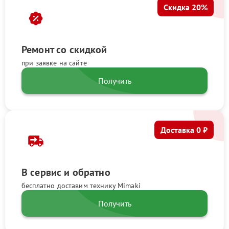
Скидка 20%
Ремонт со скидкой
при заявке на сайте
Получить
Доставка 0 ₽
В сервис и обратно
бесплатно доставим технику Mimaki
Получить