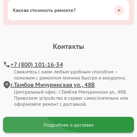
Какова стоимость ремонта?
Контакты
+7 (800) 101-16-34
Свяжитесь с нами любым удобным способом —
поможем с ремонтом техники быстро и аккуратно.
г.Тамбов Мичуринская ул., 48В
Центральный офис: г.Тамбов Мичуринская ул., 48В.
Привозите устройство в сервис самостоятельно или
оформляйте ремонт с доставкой.
Подробнее о доставке