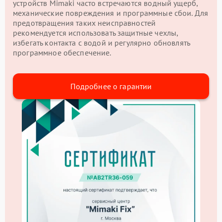
устройств Mimaki часто встречаются водный ущерб,
механические повреждения и программные сбои. Для
предотвращения таких неисправностей
рекомендуется использовать защитные чехлы,
избегать контакта с водой и регулярно обновлять
программное обеспечение.
Подробнее о гарантии