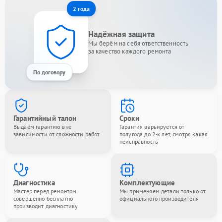
2 года
Надёжная защита
Мы берём на себя ответственность
за качество каждого ремонта
По договору
Гарантийный талон
Сроки
Выдаём гарантию вне
Гарантия варьируется от
зависимости от сложности работ
полугода до 2-х лет, смотря какая
неисправность
Диагностика
Комплектующие
Мастер перед ремонтом
Мы применяем детали только от
совершенно бесплатно
официального производителя
производит диагностику