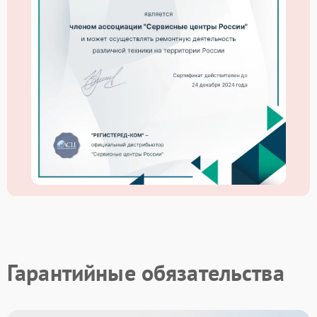
Гарантийные обязательства