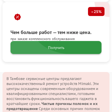
–25%
Чем больше работ — тем ниже цена.
при заказе комплексного обслуживания
Получить
В Тамбове сервисные центры предлагают
высококачественный ремонт устройств Mimaki. Эти
центры оснащены современным оборудованием и
квалифицированными специалистами, готовыми
восстановить функциональность вашего гаджета в
кратчайшие сроки.
Частые причины поломок и их
предотвращение
Среди основных причин поломок