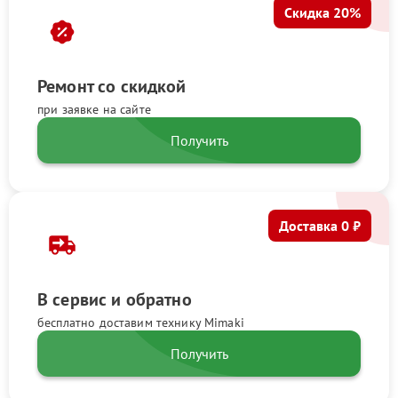
Скидка 20%
Ремонт со скидкой
при заявке на сайте
Получить
Доставка 0 ₽
В сервис и обратно
бесплатно доставим технику Mimaki
Получить