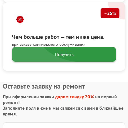
–25%
Чем больше работ — тем ниже цена.
при заказе комплексного обслуживания
Получить
Оставьте заявку на ремонт
При оформлении заявки
дарим скидку 20%
на первый
ремонт!
Заполните поля ниже и мы свяжемся с вами в ближайшее
время.