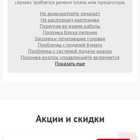
случаях требуется ремонт платы или процессора.
Не включается
Не печатает
Не распознает картриджи
Перегрев во время работы
Поломка блока питания
Засорены печатающие головки
Проблемы с подачей бумаги
Проблемы с системой подачи краски
Поломка кнопок управления
Не включается
Показать еще
Акции и скидки