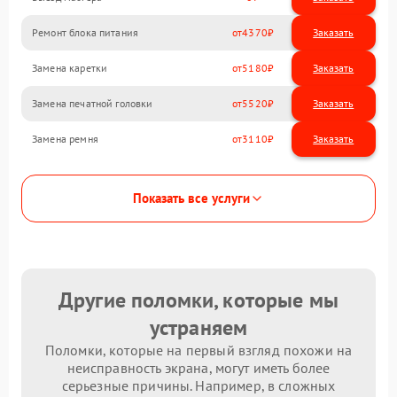
Ремонт блока питания
4370
Замена каретки
5180
Замена печатной головки
5520
Замена ремня
3110
Показать все услуги
Другие поломки, которые мы
устраняем
Поломки, которые на первый взгляд похожи на
неисправность экрана, могут иметь более
серьезные причины. Например, в сложных