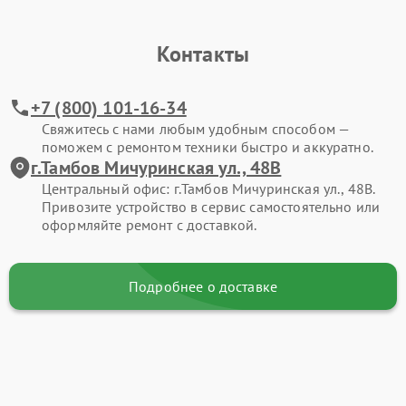
Контакты
+7 (800) 101-16-34
Свяжитесь с нами любым удобным способом —
поможем с ремонтом техники быстро и аккуратно.
г.Тамбов Мичуринская ул., 48В
Центральный офис: г.Тамбов Мичуринская ул., 48В.
Привозите устройство в сервис самостоятельно или
оформляйте ремонт с доставкой.
Подробнее о доставке