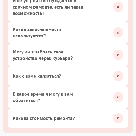
Мое устройство нуждается в
срочном ремонте, есть ли такая
возможность?
Какие запасные части
используются?
Могу ли я забрать свое
устройство через курьера?
Как с вами связаться?
В какое время я могу к вам
обратиться?
Какова стоимость ремонта?