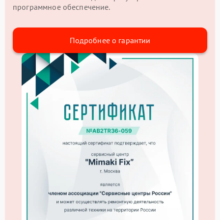
программное обеспечение.
Подробнее о гарантии