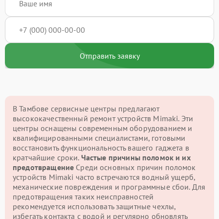
Отправить заявку
В Тамбове сервисные центры предлагают
высококачественный ремонт устройств Mimaki. Эти
центры оснащены современным оборудованием и
квалифицированными специалистами, готовыми
восстановить функциональность вашего гаджета в
кратчайшие сроки.
Частые причины поломок и их
предотвращение
Среди основных причин поломок
устройств Mimaki часто встречаются водный ущерб,
механические повреждения и программные сбои. Для
предотвращения таких неисправностей
рекомендуется использовать защитные чехлы,
избегать контакта с водой и регулярно обновлять