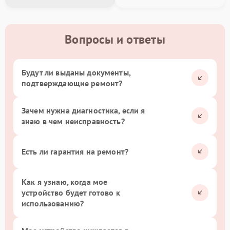
Вопросы и ответы
Будут ли выданы документы,
подтверждающие ремонт?
Зачем нужна диагностика, если я
знаю в чем неисправность?
Есть ли гарантия на ремонт?
Как я узнаю, когда мое
устройство будет готово к
использованию?