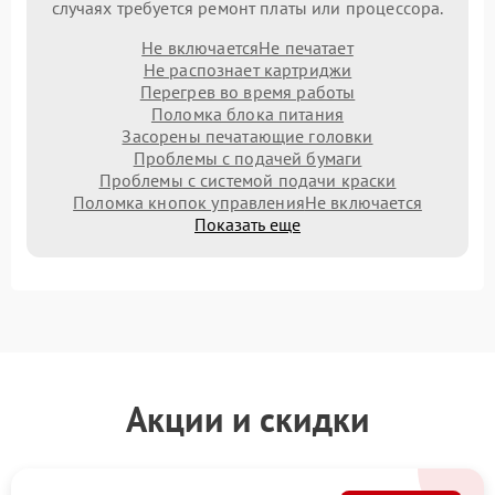
случаях требуется ремонт платы или процессора.
Не включается
Не печатает
Не распознает картриджи
Перегрев во время работы
Поломка блока питания
Засорены печатающие головки
Проблемы с подачей бумаги
Проблемы с системой подачи краски
Поломка кнопок управления
Не включается
Показать еще
Акции и скидки