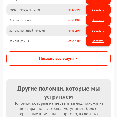
Ремонт блока питания
4370
Замена каретки
5180
Замена печатной головки
5520
Замена ремня
3110
Показать все услуги
Другие поломки, которые мы
устраняем
Поломки, которые на первый взгляд похожи на
неисправность экрана, могут иметь более
серьезные причины. Например, в сложных