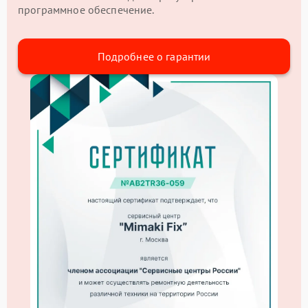
программное обеспечение.
Подробнее о гарантии