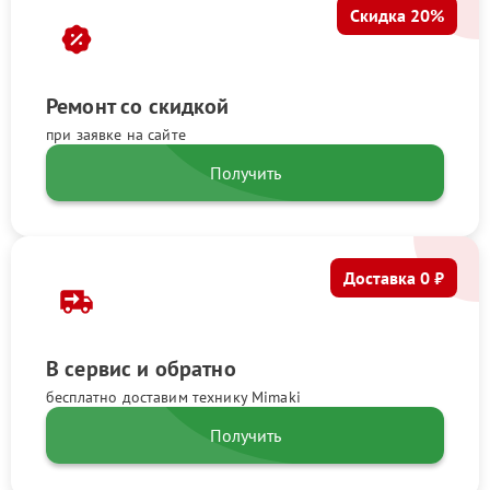
Скидка 20%
Ремонт со скидкой
при заявке на сайте
Получить
Доставка 0 ₽
В сервис и обратно
бесплатно доставим технику Mimaki
Получить