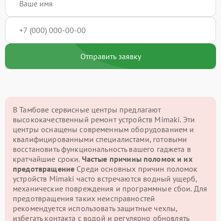
Отправить заявку
В Тамбове сервисные центры предлагают
высококачественный ремонт устройств Mimaki. Эти
центры оснащены современным оборудованием и
квалифицированными специалистами, готовыми
восстановить функциональность вашего гаджета в
кратчайшие сроки.
Частые причины поломок и их
предотвращение
Среди основных причин поломок
устройств Mimaki часто встречаются водный ущерб,
механические повреждения и программные сбои. Для
предотвращения таких неисправностей
рекомендуется использовать защитные чехлы,
избегать контакта с водой и регулярно обновлять