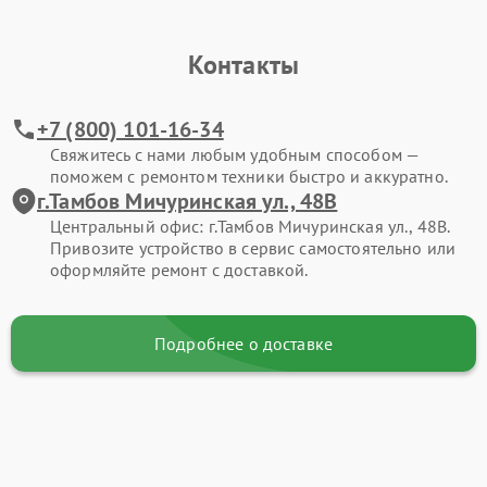
Контакты
+7 (800) 101-16-34
Свяжитесь с нами любым удобным способом —
поможем с ремонтом техники быстро и аккуратно.
г.Тамбов Мичуринская ул., 48В
Центральный офис: г.Тамбов Мичуринская ул., 48В.
Привозите устройство в сервис самостоятельно или
оформляйте ремонт с доставкой.
Подробнее о доставке