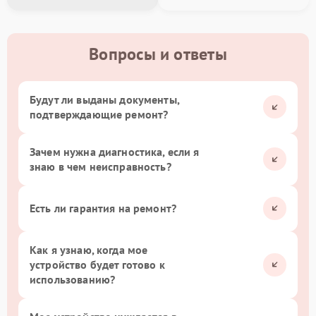
Вопросы и ответы
Будут ли выданы документы,
подтверждающие ремонт?
Зачем нужна диагностика, если я
знаю в чем неисправность?
Есть ли гарантия на ремонт?
Как я узнаю, когда мое
устройство будет готово к
использованию?