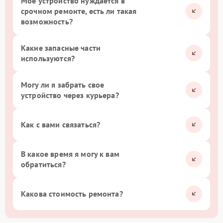
Мое устройство нуждается в
срочном ремонте, есть ли такая
возможность?
Какие запасные части
используются?
Могу ли я забрать свое
устройство через курьера?
Как с вами связаться?
В какое время я могу к вам
обратиться?
Какова стоимость ремонта?