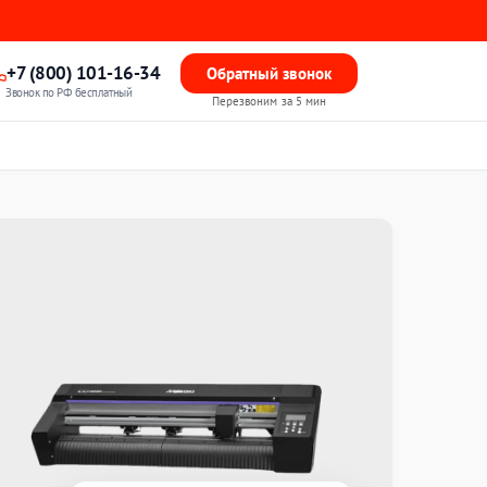
+7 (800) 101-16-34
Обратный звонок
Звонок по РФ бесплатный
Перезвоним за 5 мин