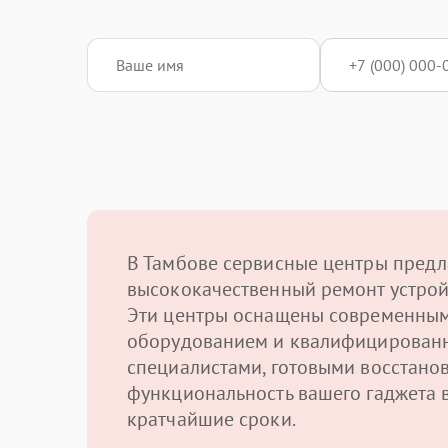
В Тамбове сервисные центры предл
высококачественный ремонт устрой
Эти центры оснащены современны
оборудованием и квалифицирован
специалистами, готовыми восстано
функциональность вашего гаджета 
кратчайшие сроки.