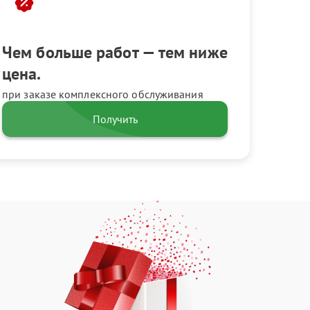
Чем больше работ — тем ниже
цена.
при заказе комплексного обслуживания
Получить