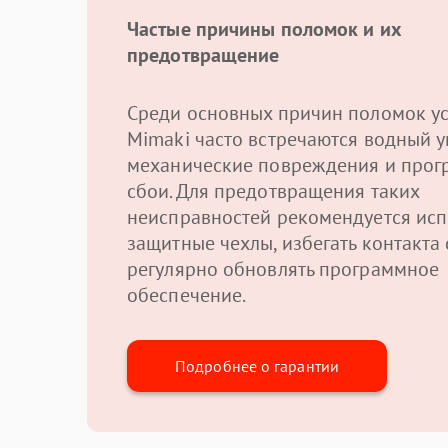
Частые причины поломок и их
предотвращение
Среди основных причин поломок ус
Mimaki часто встречаются водный у
механические повреждения и про
сбои. Для предотвращения таких
неисправностей рекомендуется исп
защитные чехлы, избегать контакта 
регулярно обновлять программное
обеспечение.
Подробнее о гарантии