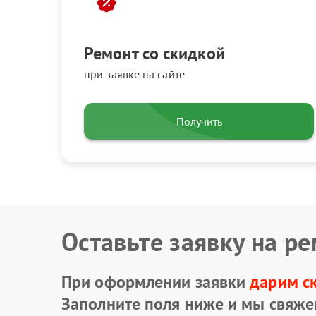
Ремонт со скидкой
при заявке на сайте
Получить
Оставьте заявку на р
При оформлении заявки
дарим с
Заполните поля ниже и мы свяже