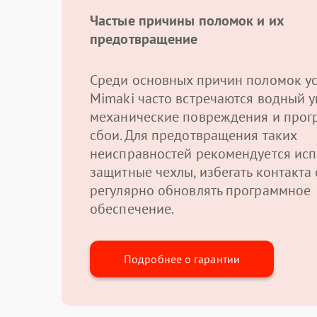
Частые причины поломок и их
предотвращение
Среди основных причин поломок ус
Mimaki часто встречаются водный у
механические повреждения и про
сбои. Для предотвращения таких
неисправностей рекомендуется исп
защитные чехлы, избегать контакта 
регулярно обновлять программное
обеспечение.
Подробнее о гарантии