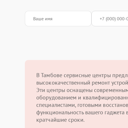
В Тамбове сервисные центры предл
высококачественный ремонт устрой
Эти центры оснащены современны
оборудованием и квалифицирован
специалистами, готовыми восстано
функциональность вашего гаджета 
кратчайшие сроки.