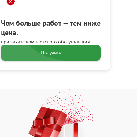
Чем больше работ — тем ниже
цена.
при заказе комплексного обслуживания
Получить