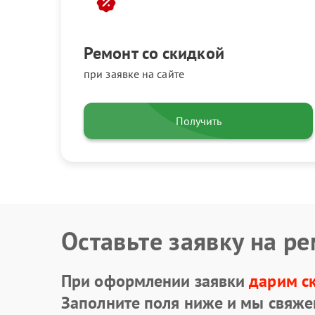
Ремонт со скидкой
при заявке на сайте
Получить
Оставьте заявку на р
При оформлении заявки
дарим с
Заполните поля ниже и мы свяже