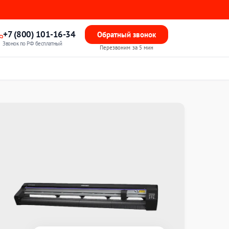
+7 (800) 101-16-34
Обратный звонок
Звонок по РФ бесплатный
Перезвоним за 5 мин