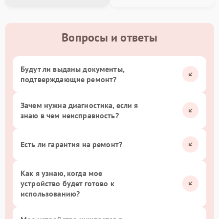
Вопросы и ответы
Будут ли выданы документы,
подтверждающие ремонт?
Зачем нужна диагностика, если я
знаю в чем неисправность?
Есть ли гарантия на ремонт?
Как я узнаю, когда мое
устройство будет готово к
использованию?