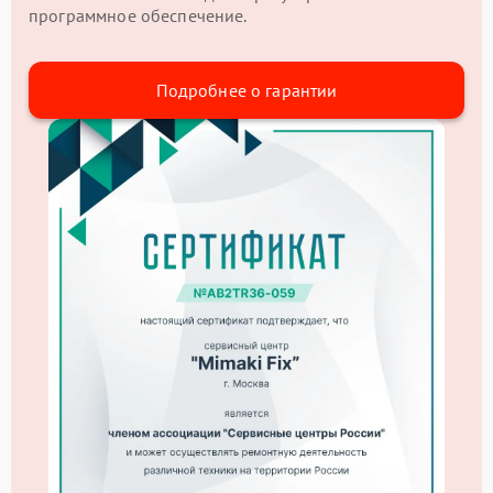
программное обеспечение.
Подробнее о гарантии