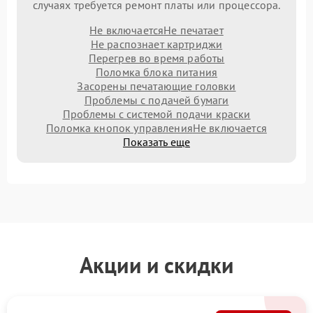
случаях требуется ремонт платы или процессора.
Не включается
Не печатает
Не распознает картриджи
Перегрев во время работы
Поломка блока питания
Засорены печатающие головки
Проблемы с подачей бумаги
Проблемы с системой подачи краски
Поломка кнопок управления
Не включается
Показать еще
Акции и скидки