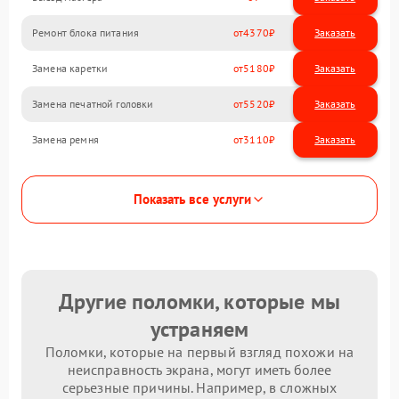
Ремонт блока питания
4370
Замена каретки
5180
Замена печатной головки
5520
Замена ремня
3110
Показать все услуги
Другие поломки, которые мы
устраняем
Поломки, которые на первый взгляд похожи на
неисправность экрана, могут иметь более
серьезные причины. Например, в сложных