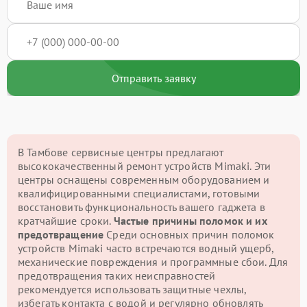
Отправить заявку
В Тамбове сервисные центры предлагают
высококачественный ремонт устройств Mimaki. Эти
центры оснащены современным оборудованием и
квалифицированными специалистами, готовыми
восстановить функциональность вашего гаджета в
кратчайшие сроки.
Частые причины поломок и их
предотвращение
Среди основных причин поломок
устройств Mimaki часто встречаются водный ущерб,
механические повреждения и программные сбои. Для
предотвращения таких неисправностей
рекомендуется использовать защитные чехлы,
избегать контакта с водой и регулярно обновлять