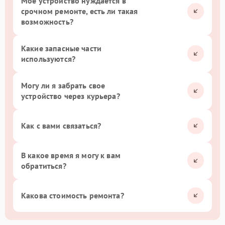
Мое устройство нуждается в
срочном ремонте, есть ли такая
возможность?
Какие запасные части
используются?
Могу ли я забрать свое
устройство через курьера?
Как с вами связаться?
В какое время я могу к вам
обратиться?
Какова стоимость ремонта?