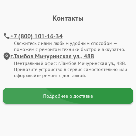
Контакты
+7 (800) 101-16-34
Свяжитесь с нами любым удобным способом —
поможем с ремонтом техники быстро и аккуратно.
г.Тамбов Мичуринская ул., 48В
Центральный офис: г.Тамбов Мичуринская ул., 48В.
Привозите устройство в сервис самостоятельно или
оформляйте ремонт с доставкой.
Подробнее о доставке