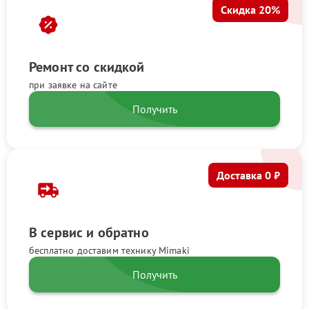
Скидка 20%
Ремонт со скидкой
при заявке на сайте
Получить
Доставка 0 ₽
В сервис и обратно
бесплатно доставим технику Mimaki
Получить