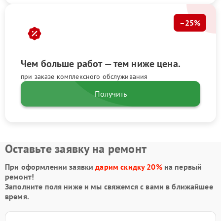
–25%
Чем больше работ — тем ниже цена.
при заказе комплексного обслуживания
Получить
Оставьте заявку на ремонт
При оформлении заявки
дарим скидку 20%
на первый
ремонт!
Заполните поля ниже и мы свяжемся с вами в ближайшее
время.