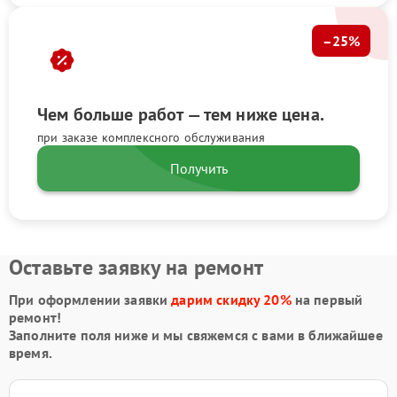
–25%
Чем больше работ — тем ниже цена.
при заказе комплексного обслуживания
Получить
Оставьте заявку на ремонт
При оформлении заявки
дарим скидку 20%
на первый
ремонт!
Заполните поля ниже и мы свяжемся с вами в ближайшее
время.