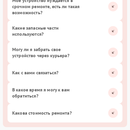
Мое устройство нуждается в
срочном ремонте, есть ли такая
возможность?
Какие запасные части
используются?
Могу ли я забрать свое
устройство через курьера?
Как с вами связаться?
В какое время я могу к вам
обратиться?
Какова стоимость ремонта?