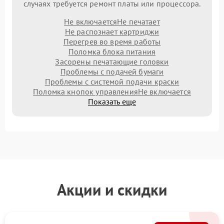
случаях требуется ремонт платы или процессора.
Не включается
Не печатает
Не распознает картриджи
Перегрев во время работы
Поломка блока питания
Засорены печатающие головки
Проблемы с подачей бумаги
Проблемы с системой подачи краски
Поломка кнопок управления
Не включается
Показать еще
Акции и скидки