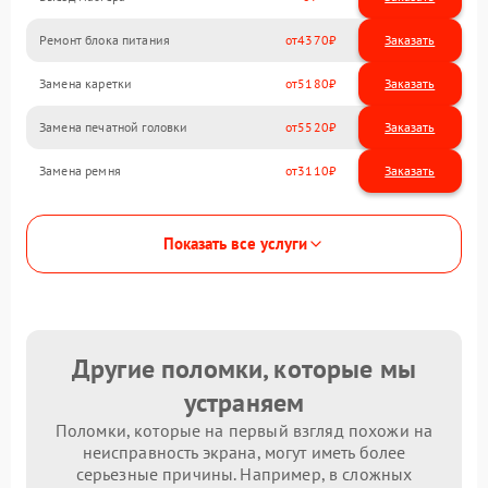
Ремонт блока питания
4370
Замена каретки
5180
Замена печатной головки
5520
Замена ремня
3110
Показать все услуги
Другие поломки, которые мы
устраняем
Поломки, которые на первый взгляд похожи на
неисправность экрана, могут иметь более
серьезные причины. Например, в сложных