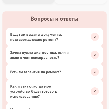
Вопросы и ответы
Будут ли выданы документы,
подтверждающие ремонт?
Зачем нужна диагностика, если я
знаю в чем неисправность?
Есть ли гарантия на ремонт?
Как я узнаю, когда мое
устройство будет готово к
использованию?