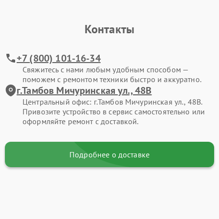
Контакты
+7 (800) 101-16-34
Свяжитесь с нами любым удобным способом —
поможем с ремонтом техники быстро и аккуратно.
г.Тамбов Мичуринская ул., 48В
Центральный офис: г.Тамбов Мичуринская ул., 48В.
Привозите устройство в сервис самостоятельно или
оформляйте ремонт с доставкой.
Подробнее о доставке