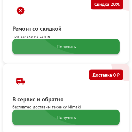
Скидка 20%
Ремонт со скидкой
при заявке на сайте
Получить
Доставка 0 ₽
В сервис и обратно
бесплатно доставим технику Mimaki
Получить