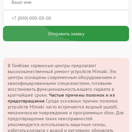
Отправить заявку
В Тамбове сервисные центры предлагают
высококачественный ремонт устройств Mimaki. Эти
центры оснащены современным оборудованием и
квалифицированными специалистами, готовыми
восстановить функциональность вашего гаджета в
кратчайшие сроки.
Частые причины поломок и их
предотвращение
Среди основных причин поломок
устройств Mimaki часто встречаются водный ущерб,
механические повреждения и программные сбои. Для
предотвращения таких неисправностей
рекомендуется использовать защитные чехлы,
избегать контакта с водой и регулярно обновлять