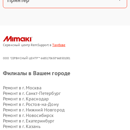
Принтер
Сервисный центр RemSupport в
Тамбове
ООО "СЕРВИСНЫЙ ЦЕНТР"* 6685170650*668501001
Филиалы в Вашем городе
Ремонт в г.
Москва
Ремонт в г.
Санкт-Петербург
Ремонт в г.
Краснодар
Ремонт в г.
Ростов-на-Дону
Ремонт в г.
Нижний Новгород
Ремонт в г.
Новосибирск
Ремонт в г.
Екатеринбург
Ремонт в г.
Казань