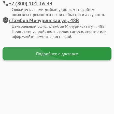
+7 (800) 101-16-34
Свяжитесь с нами любым удобным способом —
поможем с ремонтом техники быстро и аккуратно.
г.Тамбов Мичуринская ул., 48В
Центральный офис: г.Тамбов Мичуринская ул., 48В.
Привозите устройство в сервис самостоятельно или
оформляйте ремонт с доставкой.
Подробнее о доставке