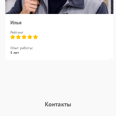
Илья
Рейтинг
Опыт работы:
5 лет
Контакты