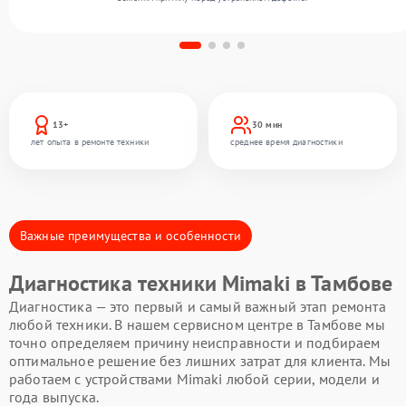
13+
30 мин
лет опыта в ремонте техники
среднее время диагностики
Важные преимущества и особенности
Диагностика техники Mimaki в Тамбове
Диагностика — это первый и самый важный этап ремонта
любой техники. В нашем сервисном центре в Тамбове мы
точно определяем причину неисправности и подбираем
оптимальное решение без лишних затрат для клиента. Мы
работаем с устройствами Mimaki любой серии, модели и
года выпуска.