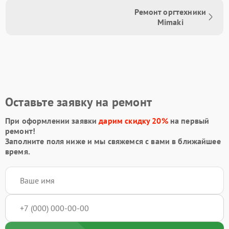
Ремонт оргтехники
Mimaki
Оставьте заявку на ремонт
При оформлении заявки
дарим скидку 20%
на первый
ремонт!
Заполните поля ниже и мы свяжемся с вами в ближайшее
время.