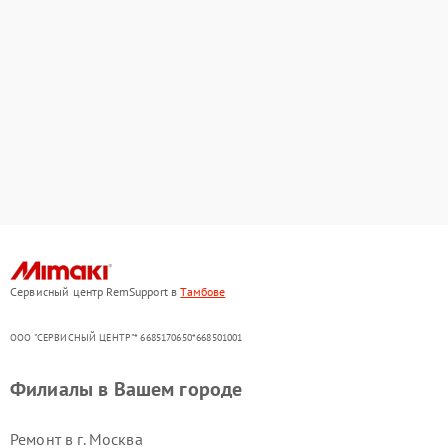
Сервисный центр RemSupport в
Тамбове
ООО "СЕРВИСНЫЙ ЦЕНТР"* 6685170650*668501001
Филиалы в Вашем городе
Ремонт в г.
Москва