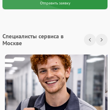
Отправить заявку
Специалисты сервиса в
Москве