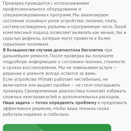
Проверка проводится с использованием
профессионального оборудования и
специализированных программ. Мы анализируем
состояние основных узлов устройства: питание, плату,
систему охлаждения, разъемы и программную часть. Такой
комплексный подход позволяет выявлять как явные, так и
скрытые дефекты, которые могут привести к более
серьезным поломкам.
В большинстве случаев диагностика бесплатна
при
дальнейшем ремонте. После проверки вы получаете
подробную информацию о состоянии техники, стоимости
и сроках восстановления. Мы не навязываем услуги —
решение о ремонте всегда остается за вами.
Если устройство Mimaki работает нестабильно, не
включается или выдает ошибки — не стоит откладывать
проверку. Своевременная диагностика помогает избежать
сложных неисправностей и дополнительных расходов.
Наша задача — точно определить проблему
и предложить
эффективное решение, чтобы ваша техника снова
работала надежно и стабильно.