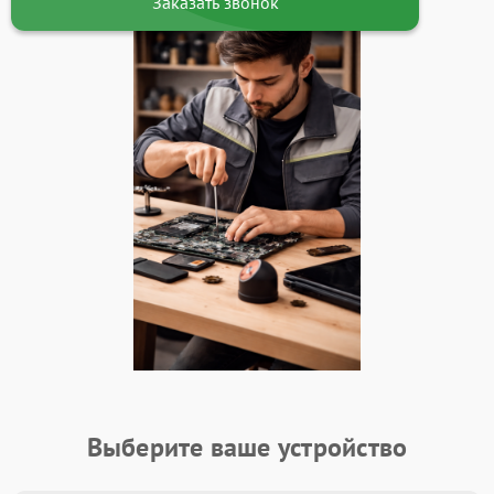
Заказать звонок
Выберите ваше устройство