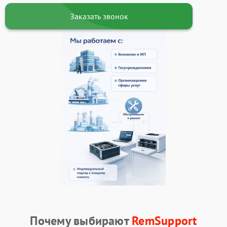
Заказать звонок
Почему выбирают
RemSupport